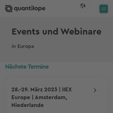
Events und Webinare
in Europa
Nächste Termine
28.-29. März 2023 | IIEX
Europe | Amsterdam,
Niederlande