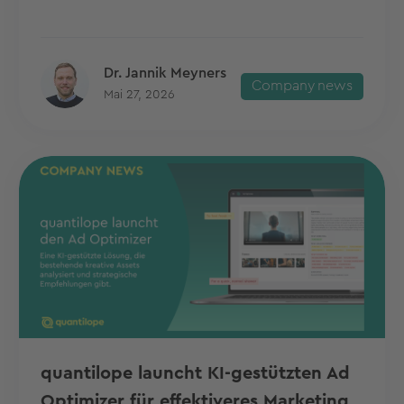
Dr. Jannik Meyners
Company news
Mai 27, 2026
quantilope launcht KI-gestützten Ad
Optimizer für effektiveres Marketing