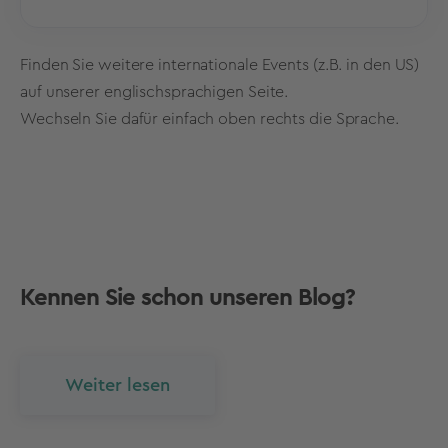
Weitere Informationen folgen.
Finden Sie weitere internationale Events (z.B. in den US)
auf unserer englischsprachigen Seite.
Wechseln Sie dafür einfach oben rechts die Sprache.
Kennen Sie schon unseren Blog?
Weiter lesen