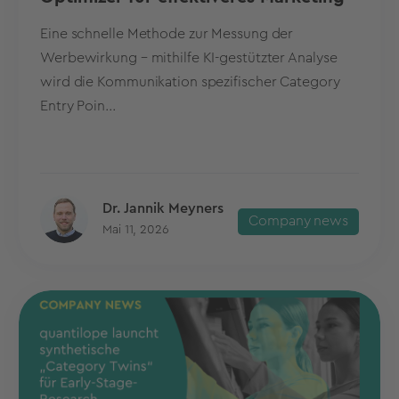
Eine schnelle Methode zur Messung der
Werbewirkung – mithilfe KI-gestützter Analyse
wird die Kommunikation spezifischer Category
Entry Poin...
Dr. Jannik Meyners
Company news
Mai 11, 2026