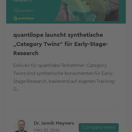
quantilope launcht synthetische
„Category Twins“ für Early-Stage-
Research
Exklusiv für quantilabs-Teilnehmer: Category
Twins sind synthetische Konsumenten für Early-
Stage-Research, basierend auf eigenen Tracking-
D...
Dr. Jannik Meyners
Company news
März 23, 2026