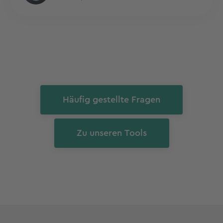
Häufig gestellte Fragen
Zu unseren Tools