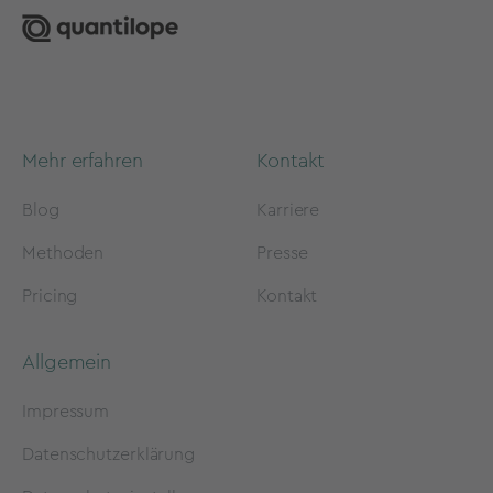
Mehr erfahren
Kontakt
Blog
Karriere
Methoden
Presse
Pricing
Kontakt
Allgemein
Impressum
Datenschutzerklärung