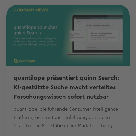
quantilope präsentiert quinn Search:
KI-gestützte Suche macht verteiltes
Forschungswissen sofort nutzbar
quantilope, die führende Consumer Intelligence
Platform, setzt mit der Einführung von quinn
Search neue Maßstäbe in der Marktforschung.