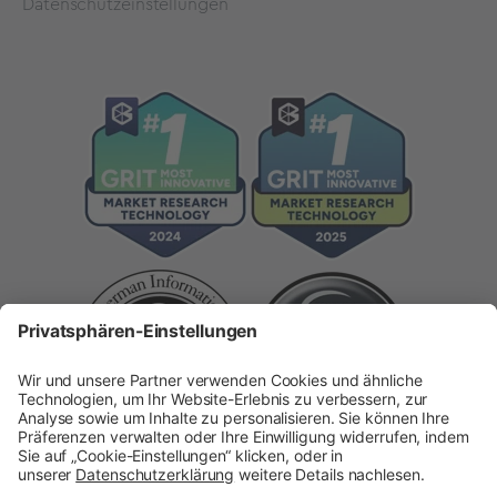
Datenschutzeinstellungen