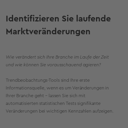
Identifizieren Sie laufende
Marktveränderungen
Wie verändert sich Ihre Branche im Laufe der Zeit
und wie können Sie vorausschauend agieren?
Trendbeobachtungs-Tools sind Ihre erste
Informationsquelle, wenn es um Veränderungen in
Ihrer Branche geht – lassen Sie sich mit
automatisierten statistischen Tests signifikante
Veränderungen bei wichtigen Kennzahlen aufzeigen.