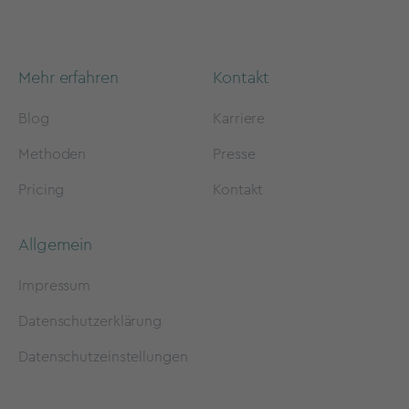
Mehr erfahren
Kontakt
Blog
Karriere
Methoden
Presse
Pricing
Kontakt
Allgemein
Impressum
Datenschutzerklärung
Datenschutzeinstellungen