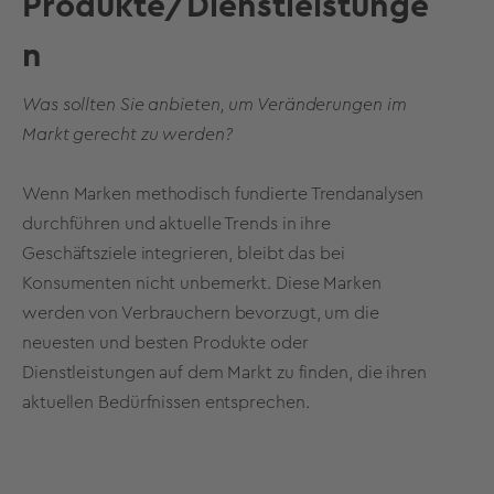
Produkte/Dienstleistunge
n
Was sollten Sie anbieten, um Veränderungen im
Markt gerecht zu werden?
Wenn Marken methodisch fundierte Trendanalysen
durchführen und aktuelle Trends in ihre
Geschäftsziele integrieren, bleibt das bei
Konsumenten nicht unbemerkt. Diese Marken
werden von Verbrauchern bevorzugt, um die
neuesten und besten Produkte oder
Dienstleistungen auf dem Markt zu finden, die ihren
aktuellen Bedürfnissen entsprechen.