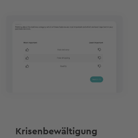
Krisenbewältigung