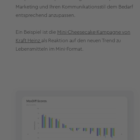
Marketing und Ihren Kommunikationsstil dem Bedarf
entsprechend anzupassen.
Ein Beispiel ist die
Mini-Cheesecake-Kampagne von
Kraft Heinz
als Reaktion auf den neuen Trend zu
Lebensmitteln im Mini-Format.