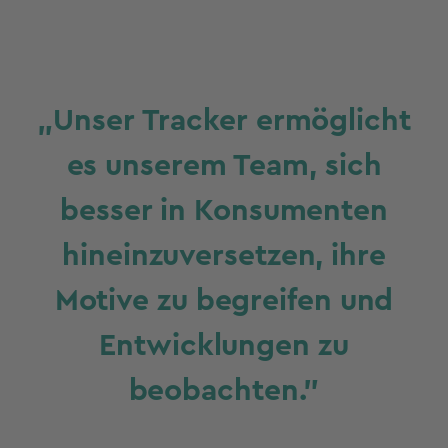
„
Unser Tracker ermöglicht
es unserem Team, sich
besser in Konsumenten
hineinzuversetzen, ihre
Motive zu begreifen und
Entwicklungen zu
beobachten.”