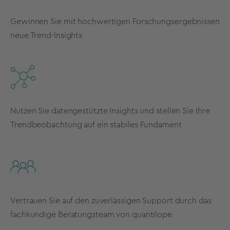
Gewinnen Sie mit hochwertigen Forschungsergebnissen
neue Trend-Insights
Nutzen Sie datengestützte Insights und stellen Sie Ihre
Trendbeobachtung auf ein stabiles Fundament
Vertrauen Sie auf den zuverlässigen Support durch das
fachkundige Beratungsteam von quantilope