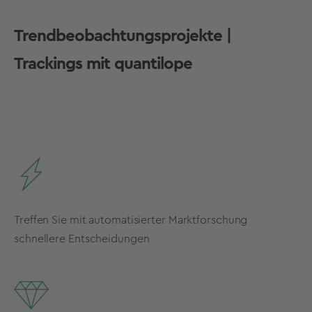
Trendbeobachtungsprojekte |
Trackings mit quantilope
Treffen Sie mit automatisierter Marktforschung
schnellere Entscheidungen