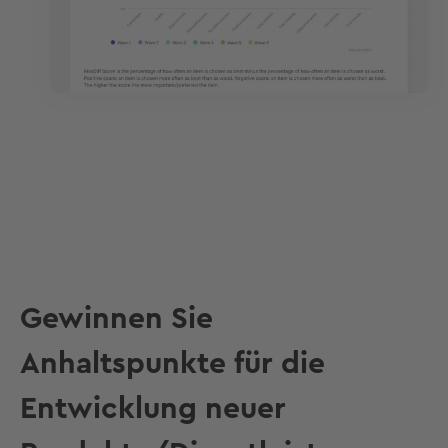
Gewinnen Sie
Anhaltspunkte für die
Entwicklung neuer