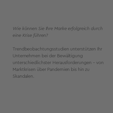
Wie können Sie Ihre Marke erfolgreich durch
eine Krise führen?
Trendbeobachtungsstudien unterstützen Ihr
Unternehmen bei der Bewältigung
unterschiedlichster Herausforderungen – von
Marktkrisen über Pandemien bis hin zu
Skandalen.