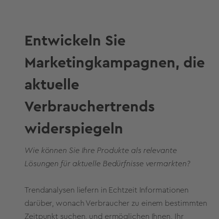
Entwickeln Sie
Marketingkampagnen, die
aktuelle
Verbrauchertrends
widerspiegeln
Wie können Sie Ihre Produkte als relevante
Lösungen für aktuelle Bedürfnisse vermarkten?
Trendanalysen liefern in Echtzeit Informationen
darüber, wonach Verbraucher zu einem bestimmten
Zeitpunkt suchen, und ermöglichen Ihnen, Ihr