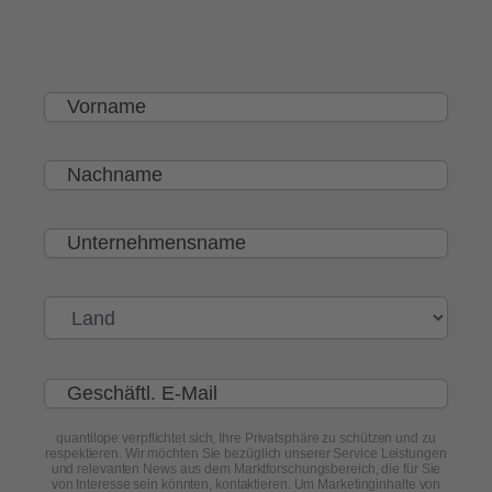
quantilope verpflichtet sich, Ihre Privatsphäre zu schützen und zu
respektieren. Wir möchten Sie bezüglich unserer Service Leistungen
und relevanten News aus dem Marktforschungsbereich, die für Sie
von Interesse sein könnten, kontaktieren. Um Marketinginhalte von