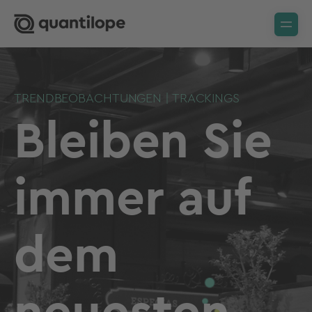
TRENDBEOBACHTUNGEN | TRACKINGS
Bleiben Sie
immer auf
dem