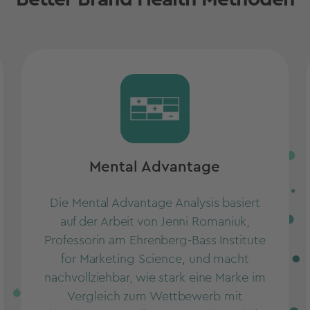
Mental Advantage
Die Mental Advantage Analysis basiert
auf der Arbeit von
Jenni Romaniuk,
Professorin am Ehrenberg-Bass Institute
for Marketing Science
, und macht
nachvollziehbar, wie stark eine Marke im
Vergleich zum Wettbewerb mit