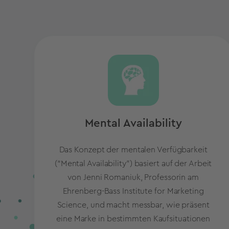
Mental Availability
Das Konzept der mentalen Verfügbarkeit
(“Mental Availability”) basiert auf der Arbeit
von
Jenni Romaniuk, Professorin am
Ehrenberg-Bass Institute for Marketing
Science
, und macht messbar, wie präsent
eine Marke in bestimmten Kaufsituationen