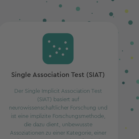
Single Association Test (SIAT)
Der Single Implicit Association Test
(SIAT) basiert auf
neurowissenschaftlicher Forschung und
ist eine implizite Forschungsmethode,
die dazu dient, unbewusste
Assoziationen zu einer Kategorie, einer