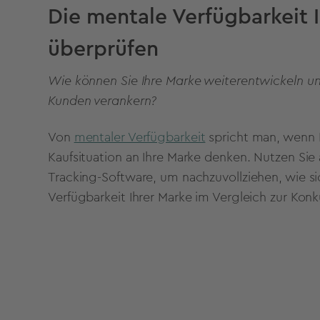
Die mentale Verfügbarkeit 
überprüfen
Wie können Sie Ihre Marke weiterentwickeln un
Kunden verankern?
Von
mentaler Verfügbarkeit
spricht man, wenn 
Kaufsituation an Ihre Marke denken. Nutzen Sie
Tracking-Software, um nachzuvollziehen, wie s
Verfügbarkeit Ihrer Marke im Vergleich zur Konk