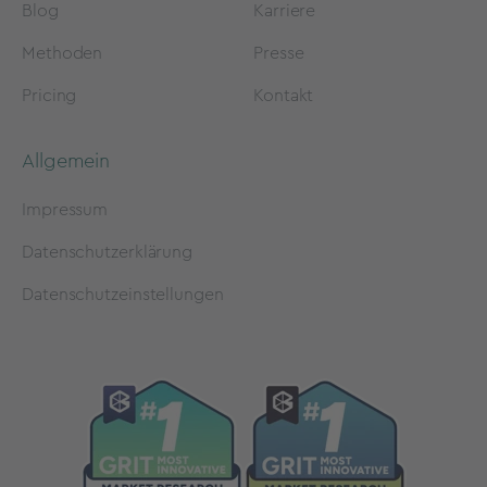
Blog
Karriere
Methoden
Presse
Pricing
Kontakt
Allgemein
Impressum
Datenschutzerklärung
Datenschutzeinstellungen