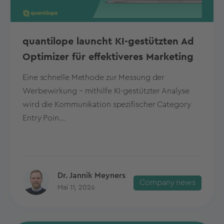
quantilope launcht KI-gestützten Ad
Optimizer für effektiveres Marketing
Eine schnelle Methode zur Messung der
Werbewirkung – mithilfe KI-gestützter Analyse
wird die Kommunikation spezifischer Category
Entry Poin...
Dr. Jannik Meyners
Company news
Mai 11, 2026