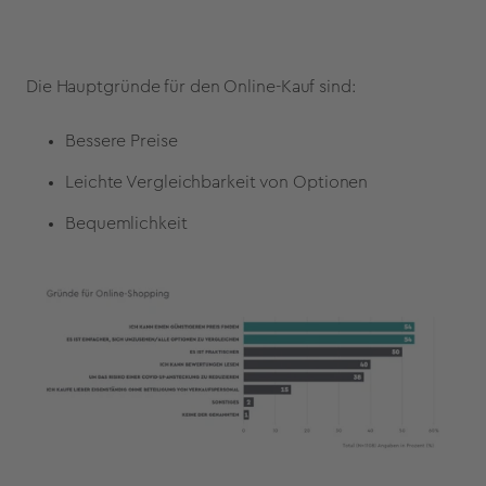
Die Hauptgründe für den Online-Kauf sind:
Bessere Preise
Leichte Vergleichbarkeit von Optionen
Bequemlichkeit