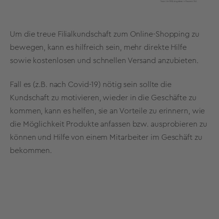
Um die treue Filialkundschaft zum Online-Shopping zu
bewegen, kann es hilfreich sein, mehr direkte Hilfe
sowie kostenlosen und schnellen Versand anzubieten.
Fall es (z.B. nach Covid-19) nötig sein sollte die
Kundschaft zu motivieren, wieder in die Geschäfte zu
kommen, kann es helfen, sie an Vorteile zu erinnern, wie
die Möglichkeit Produkte anfassen bzw. ausprobieren zu
können und Hilfe von einem Mitarbeiter im Geschäft zu
bekommen.