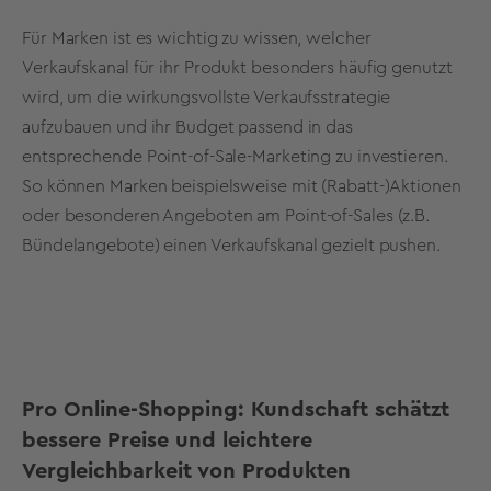
Für Marken ist es wichtig zu wissen, welcher
Verkaufskanal für ihr Produkt besonders häufig genutzt
wird, um die wirkungsvollste Verkaufsstrategie
aufzubauen und ihr Budget passend in das
entsprechende Point-of-Sale-Marketing zu investieren.
So können Marken beispielsweise mit (Rabatt-)Aktionen
oder besonderen Angeboten am Point-of-Sales (z.B.
Bündelangebote) einen Verkaufskanal gezielt pushen.
Pro Online-Shopping: Kundschaft schätzt
bessere Preise und leichtere
Vergleichbarkeit von Produkten