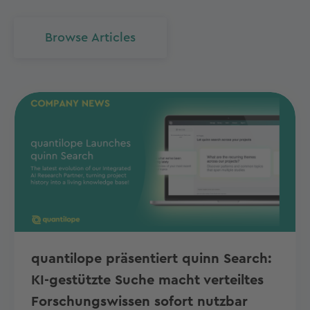
Browse Articles
quantilope präsentiert quinn Search:
KI-gestützte Suche macht verteiltes
Forschungswissen sofort nutzbar