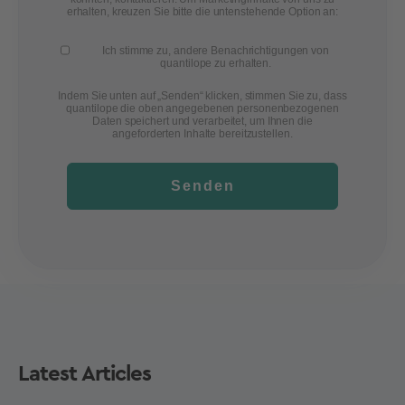
erhalten, kreuzen Sie bitte die untenstehende Option an:
Ich stimme zu, andere Benachrichtigungen von
quantilope zu erhalten.
Indem Sie unten auf „Senden“ klicken, stimmen Sie zu, dass
quantilope die oben angegebenen personenbezogenen
Daten speichert und verarbeitet, um Ihnen die
angeforderten Inhalte bereitzustellen.
Senden
Latest Articles