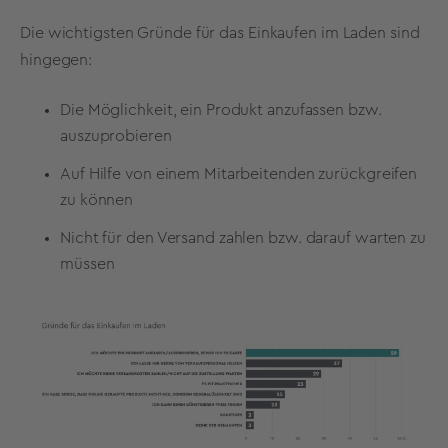
Die wichtigsten Gründe für das Einkaufen im Laden sind
hingegen:
Die Möglichkeit, ein Produkt anzufassen bzw.
auszuprobieren
Auf Hilfe von einem Mitarbeitenden zurückgreifen
zu können
Nicht für den Versand zahlen bzw. darauf warten zu
müssen