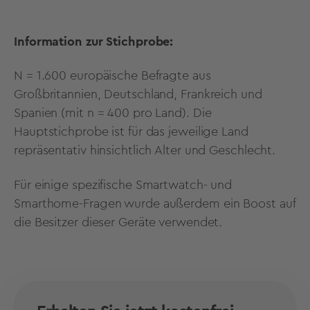
Information zur Stichprobe:
N = 1.600 europäische Befragte aus
Großbritannien, Deutschland, Frankreich und
Spanien (mit n = 400 pro Land). Die
Hauptstichprobe ist für das jeweilige Land
repräsentativ hinsichtlich Alter und Geschlecht.
Für einige spezifische Smartwatch- und
Smarthome-Fragen wurde außerdem ein Boost auf
die Besitzer dieser Geräte verwendet.