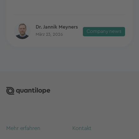
Dr. Jannik Meyners
Company news
März 23, 2026
Mehr erfahren
Kontakt