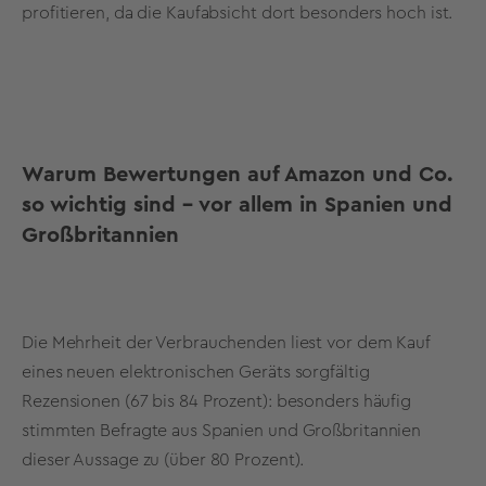
profitieren, da die Kaufabsicht dort besonders hoch ist.
Warum Bewertungen auf Amazon und Co.
so wichtig sind – vor allem in Spanien und
Großbritannien
Die Mehrheit der Verbrauchenden liest vor dem Kauf
eines neuen elektronischen Geräts sorgfältig
Rezensionen (67 bis 84 Prozent): besonders häufig
stimmten Befragte aus Spanien und Großbritannien
dieser Aussage zu (über 80 Prozent).