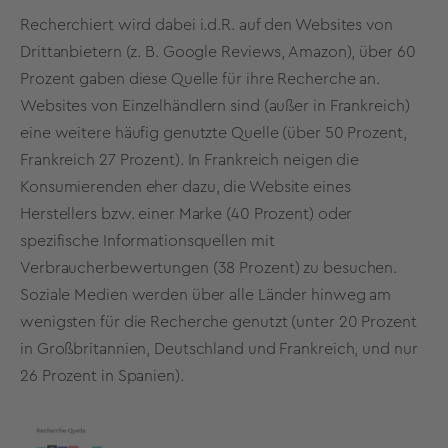
Recherchiert wird dabei i.d.R. auf den Websites von
Drittanbietern (z. B. Google Reviews, Amazon), über 60
Prozent gaben diese Quelle für ihre Recherche an.
Websites von Einzelhändlern sind (außer in Frankreich)
eine weitere häufig genutzte Quelle (über 50 Prozent,
Frankreich 27 Prozent). In Frankreich neigen die
Konsumierenden eher dazu, die Website eines
Herstellers bzw. einer Marke (40 Prozent) oder
spezifische Informationsquellen mit
Verbraucherbewertungen (38 Prozent) zu besuchen.
Soziale Medien werden über alle Länder hinweg am
wenigsten für die Recherche genutzt (unter 20 Prozent
in Großbritannien, Deutschland und Frankreich, und nur
26 Prozent in Spanien).