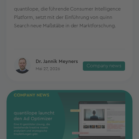
quantilope, die führende Consumer Intelligence
Platform, setzt mit der Einführung von quinn
Search neue Maßstäbe in der Marktforschung.
Dr. Jannik Meyners
Company news
Mai 27, 2026