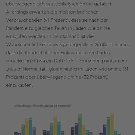
überwiegend oder ausschließlich online getätigt.
Allerdings erwarten die meisten britischen
Verbrauchenden (41 Prozent), dass sie nach der
Pandemie zu gleichen Teilen in Läden wie online
einkaufen werden. In Deutschland ist die
Wahrscheinlichkeit etwas geringer als in Großbritannien,
dass die Kundschaft zum Einkaufen in den Laden
zurückkehrt: Etwa ein Drittel der Deutschen plant, in der
„neuen Normalität“ gleich häufig im Laden wie online (31
Prozent) oder überwiegend online (32 Prozent)
einzukaufen.