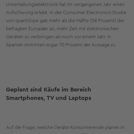
Unterhaltungselektronik hat im vergangenen Jahr einen
Aufschwung erlebt. In der Consumer Electronics-Studie
von quantilope gab mehr als die Hälfte (58 Prozent) der
befragten Europäer an, mehr Zeit mit elektronischen
Geräten zu verbringen als noch vor einem Jahr. In
Spanien stimmten sogar 70 Prozent der Aussage zu.
Geplant sind Käufe im Bereich
Smartphones, TV und Laptops
Auf die Frage, welche Geräte Konsumierende planen in