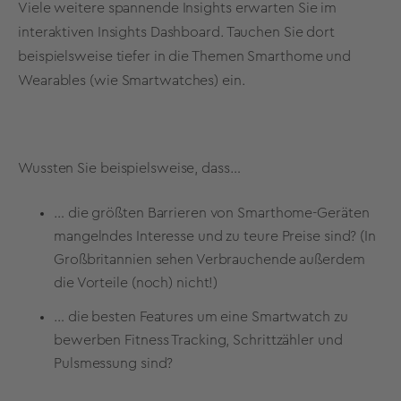
Viele weitere spannende Insights erwarten Sie im
interaktiven Insights Dashboard. Tauchen Sie dort
beispielsweise tiefer in die Themen Smarthome und
Wearables (wie Smartwatches) ein.
Wussten Sie beispielsweise, dass…
… die größten Barrieren von Smarthome-Geräten
mangelndes Interesse und zu teure Preise sind? (In
Großbritannien sehen Verbrauchende außerdem
die Vorteile (noch) nicht!)
… die besten Features um eine Smartwatch zu
bewerben Fitness Tracking, Schrittzähler und
Pulsmessung sind?