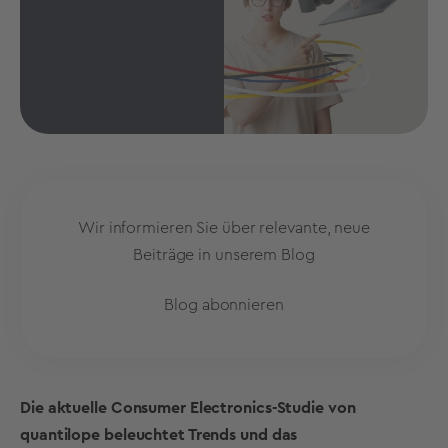
Wir informieren Sie über relevante, neue
Beiträge in unserem Blog
Blog abonnieren
Die aktuelle Consumer Electronics-Studie von
quantilope beleuchtet Trends und das