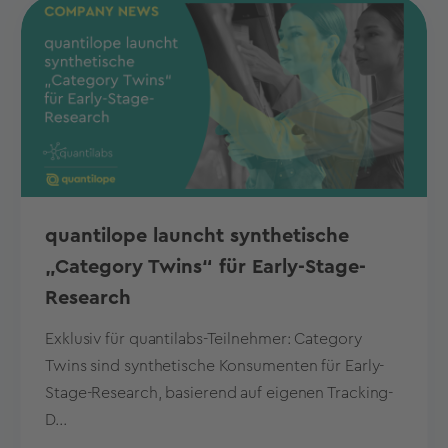
quantilope launcht synthetische
„Category Twins“ für Early-Stage-
Research
Exklusiv für quantilabs-Teilnehmer: Category
Twins sind synthetische Konsumenten für Early-
Stage-Research, basierend auf eigenen Tracking-
D...