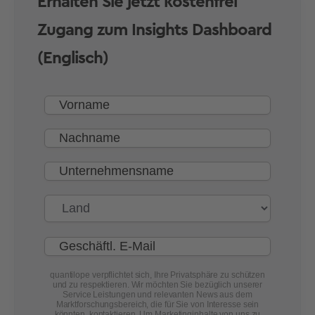
Erhalten Sie jetzt kostenfrei
Zugang zum Insights Dashboard
(Englisch)
quantilope verpflichtet sich, Ihre Privatsphäre zu schützen
und zu respektieren. Wir möchten Sie bezüglich unserer
Service Leistungen und relevanten News aus dem
Marktforschungsbereich, die für Sie von Interesse sein
könnten, kontaktieren. Um Marketinginhalte von uns zu