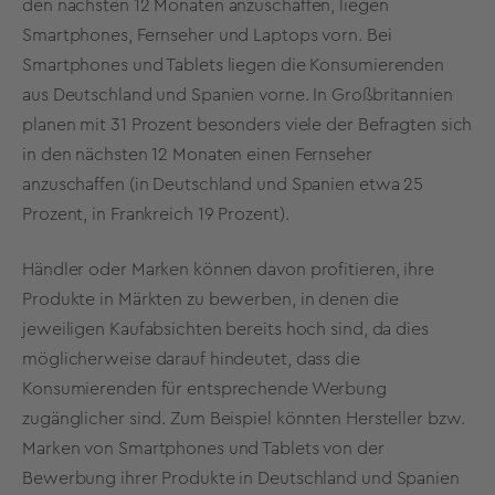
den nächsten 12 Monaten anzuschaffen, liegen
Smartphones, Fernseher und Laptops vorn. Bei
Smartphones und Tablets liegen die Konsumierenden
aus Deutschland und Spanien vorne. In Großbritannien
planen mit 31 Prozent besonders viele der Befragten sich
in den nächsten 12 Monaten einen Fernseher
anzuschaffen (in Deutschland und Spanien etwa 25
Prozent, in Frankreich 19 Prozent).
Händler oder Marken können davon profitieren, ihre
Produkte in Märkten zu bewerben, in denen die
jeweiligen Kaufabsichten bereits hoch sind, da dies
möglicherweise darauf hindeutet, dass die
Konsumierenden für entsprechende Werbung
zugänglicher sind. Zum Beispiel könnten Hersteller bzw.
Marken von Smartphones und Tablets von der
Bewerbung ihrer Produkte in Deutschland und Spanien