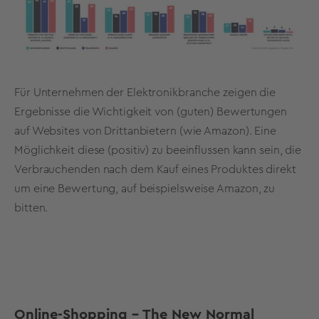
Für Unternehmen der Elektronikbranche zeigen die
Ergebnisse die Wichtigkeit von (guten) Bewertungen
auf Websites von Drittanbietern (wie Amazon). Eine
Möglichkeit diese (positiv) zu beeinflussen kann sein, die
Verbrauchenden nach dem Kauf eines Produktes direkt
um eine Bewertung, auf beispielsweise Amazon, zu
bitten.
Online-Shopping – The New Normal