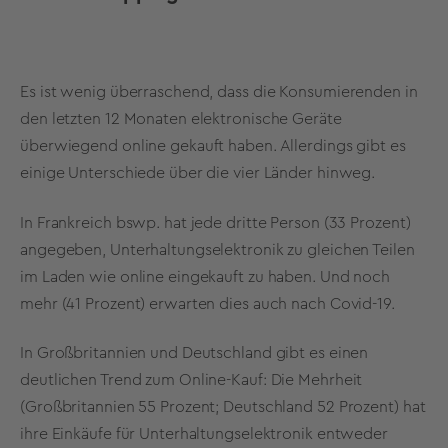
Es ist wenig überraschend, dass die Konsumierenden in
den letzten 12 Monaten elektronische Geräte
überwiegend online gekauft haben. Allerdings gibt es
einige Unterschiede über die vier Länder hinweg.
In Frankreich bswp. hat jede dritte Person (33 Prozent)
angegeben, Unterhaltungselektronik zu gleichen Teilen
im Laden wie online eingekauft zu haben. Und noch
mehr (41 Prozent) erwarten dies auch nach Covid-19.
In Großbritannien und Deutschland gibt es einen
deutlichen Trend zum Online-Kauf: Die Mehrheit
(Großbritannien 55 Prozent; Deutschland 52 Prozent) hat
ihre Einkäufe für Unterhaltungselektronik entweder