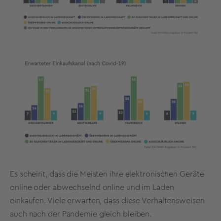
Es scheint, dass die Meisten ihre elektronischen Geräte
online oder abwechselnd online und im Laden
einkaufen. Viele erwarten, dass diese Verhaltensweisen
auch nach der Pandemie gleich bleiben.