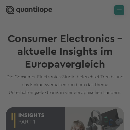
Consumer Electronics –
aktuelle Insights im
Europavergleich
Die Consumer Electronics-Studie beleuchtet Trends und
das Einkaufsverhalten rund um das Thema
Unterhaltungselektronik in vier europäischen Ländern.