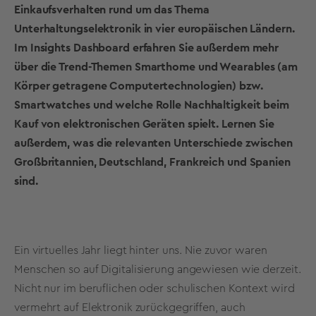
Einkaufsverhalten rund um das Thema
Unterhaltungselektronik in vier europäischen Ländern.
Im Insights Dashboard erfahren Sie außerdem mehr
über die Trend-Themen Smarthome und Wearables (am
Körper getragene Computertechnologien) bzw.
Smartwatches und welche Rolle Nachhaltigkeit beim
Kauf von elektronischen Geräten spielt. Lernen Sie
außerdem, was die relevanten Unterschiede zwischen
Großbritannien, Deutschland, Frankreich und Spanien
sind.
Ein virtuelles Jahr liegt hinter uns. Nie zuvor waren
Menschen so auf Digitalisierung angewiesen wie derzeit.
Nicht nur im beruflichen oder schulischen Kontext wird
vermehrt auf Elektronik zurückgegriffen, auch