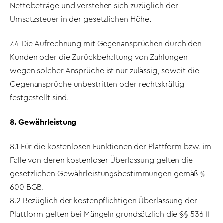
Nettobeträge und verstehen sich zuzüglich der
Umsatzsteuer in der gesetzlichen Höhe.
7.4 Die Aufrechnung mit Gegenansprüchen durch den
Kunden oder die Zurückbehaltung von Zahlungen
wegen solcher Ansprüche ist nur zulässig, soweit die
Gegenansprüche unbestritten oder rechtskräftig
festgestellt sind.
8. Gewährleistung
8.1 Für die kostenlosen Funktionen der Plattform bzw. im
Falle von deren kostenloser Überlassung gelten die
gesetzlichen Gewährleistungsbestimmungen gemäß §
600 BGB.
8.2 Bezüglich der kostenpflichtigen Überlassung der
Plattform gelten bei Mängeln grundsätzlich die §§ 536 ff