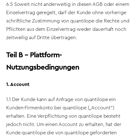
6.5 Soweit nicht anderweitig in diesen AGB oder einem
Einzelvertrag geregelt, darf der Kunde ohne vorherige
schriftliche Zustimmung von quantilope die Rechte und
Pflichten aus dem Einzelvertrag weder dauerhaft noch
zeitweilig auf Dritte übertragen.
Teil B – Plattform-
Nutzungsbedingungen
1. Account
1.1 Der Kunde kann auf Anfrage von quantilope ein
Kunden-Firmenkonto bei quantilope („Account“)
erhalten. Eine Verpflichtung von quantilope besteht
jedoch nicht. Um einen Account zu erhalten, hat der
Kunde quantilope die von quantilope geforderten