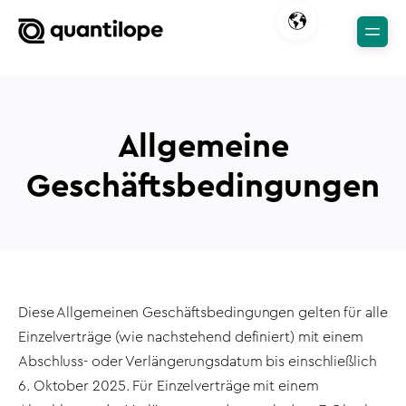
Allgemeine
Geschäftsbedingungen
Diese Allgemeinen Geschäftsbedingungen gelten für alle
Einzelverträge (wie nachstehend definiert) mit einem
Abschluss- oder Verlängerungsdatum bis einschließlich
6. Oktober 2025. Für Einzelverträge mit einem