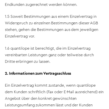
Endkunden zugerechnet werden können.
1.5 Soweit Bestimmungen aus einem Einzelvertrag in
Widerspruch zu einzelnen Bestimmungen dieser AGB
stehen, gehen die Bestimmungen aus dem jeweiligen
Einzelvertrag vor.
1.6 quantilope ist berechtigt, die im Einzelvertrag
vereinbarten Leistungen ganz oder teilweise durch
Dritte erbringen zu lassen.
2. Informationen zum Vertragsschluss
Ein Einzelvertrag kommt zustande, wenn quantilope
dem Kunden schriftlich (Fax oder E-Mail ausreichend) ein
Angebot über den konkret gewünschten
Leistungsumfang zukommen lässt und der Kunden