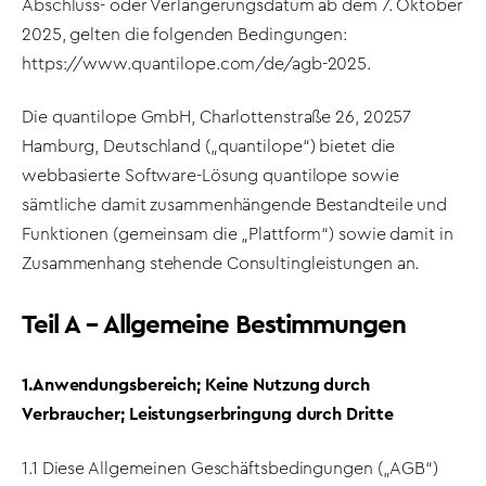
Abschluss- oder Verlängerungsdatum ab dem 7. Oktober
2025, gelten die folgenden Bedingungen:
https://www.quantilope.com/de/agb-2025.
Die quantilope GmbH, Charlottenstraße 26, 20257
Hamburg, Deutschland („quantilope“) bietet die
webbasierte Software-Lösung quantilope sowie
sämtliche damit zusammenhängende Bestandteile und
Funktionen (gemeinsam die „Plattform“) sowie damit in
Zusammenhang stehende Consultingleistungen an.
Teil A – Allgemeine Bestimmungen
1.Anwendungsbereich; Keine Nutzung durch
Verbraucher; Leistungserbringung durch Dritte
1.1 Diese Allgemeinen Geschäftsbedingungen („AGB“)