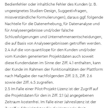
Bedienfehler oder inhaltliche Fehler des Kunden (z. B.
ungeeignetes Studien-Design, Suggestivfragen,
missverständliche Formulierungen), daraus ggf. folgende
Nachteile für die Datenerhebung, für Datenanalyse und
für Analyseergebnisse und/oder falsche
Schlussfolgerungen und Unternehmensentscheidungen,
die auf Basis von Analyseergebnissen getroffen werden.
2.4 Auf die von quantilope für den Kunden und/oder
vom Kunden generierten Projektdaten auch soweit
diese Kundendaten im Sinne der Ziff. 4.1 enthalten, kann
der Kunde im Rahmen der Funktionalitäten der Plattform
nach Maßgabe der nachfolgenden Ziff. 2.5, Ziff. 2.6
sowie der Ziff. 4.5 zugreifen.
2.5 Im Falle einer Pilot-Projekt-Lizenz ist der Zugriff auf
die Projektdaten für den in Ziff. 2.1 (a) angegebenen
Zeitraum kostenfrei. Im Falle einer Jahreslizenz ist der