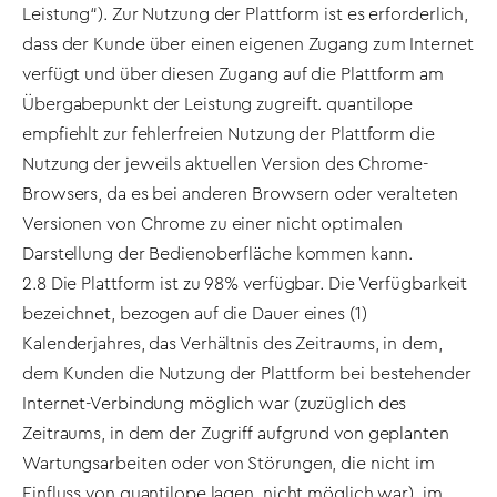
Leistung“). Zur Nutzung der Plattform ist es erforderlich,
dass der Kunde über einen eigenen Zugang zum Internet
verfügt und über diesen Zugang auf die Plattform am
Übergabepunkt der Leistung zugreift. quantilope
empfiehlt zur fehlerfreien Nutzung der Plattform die
Nutzung der jeweils aktuellen Version des Chrome-
Browsers, da es bei anderen Browsern oder veralteten
Versionen von Chrome zu einer nicht optimalen
Darstellung der Bedienoberfläche kommen kann.
2.8 Die Plattform ist zu 98% verfügbar. Die Verfügbarkeit
bezeichnet, bezogen auf die Dauer eines (1)
Kalenderjahres, das Verhältnis des Zeitraums, in dem,
dem Kunden die Nutzung der Plattform bei bestehender
Internet-Verbindung möglich war (zuzüglich des
Zeitraums, in dem der Zugriff aufgrund von geplanten
Wartungsarbeiten oder von Störungen, die nicht im
Einfluss von quantilope lagen, nicht möglich war), im