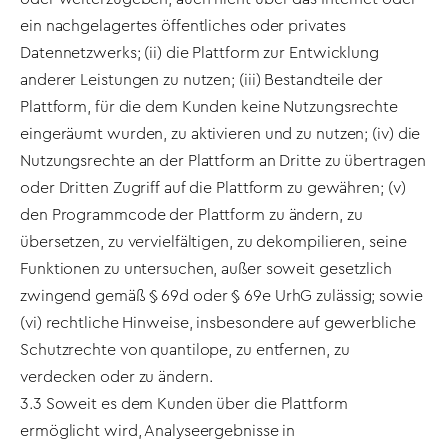
ein nachgelagertes öffentliches oder privates
Datennetzwerks; (ii) die Plattform zur Entwicklung
anderer Leistungen zu nutzen; (iii) Bestandteile der
Plattform, für die dem Kunden keine Nutzungsrechte
eingeräumt wurden, zu aktivieren und zu nutzen; (iv) die
Nutzungsrechte an der Plattform an Dritte zu übertragen
oder Dritten Zugriff auf die Plattform zu gewähren; (v)
den Programmcode der Plattform zu ändern, zu
übersetzen, zu vervielfältigen, zu dekompilieren, seine
Funktionen zu untersuchen, außer soweit gesetzlich
zwingend gemäß § 69d oder § 69e UrhG zulässig; sowie
(vi) rechtliche Hinweise, insbesondere auf gewerbliche
Schutzrechte von quantilope, zu entfernen, zu
verdecken oder zu ändern.
3.3 Soweit es dem Kunden über die Plattform
ermöglicht wird, Analyseergebnisse in