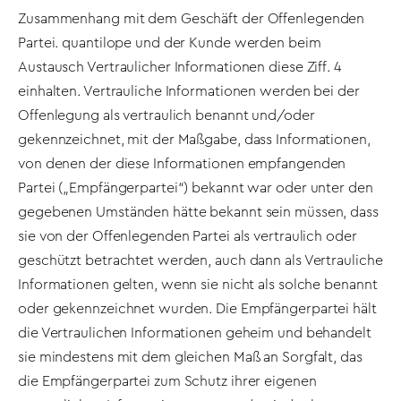
Zusammenhang mit dem Geschäft der Offenlegenden
Partei. quantilope und der Kunde werden beim
Austausch Vertraulicher Informationen diese Ziff. 4
einhalten. Vertrauliche Informationen werden bei der
Offenlegung als vertraulich benannt und/oder
gekennzeichnet, mit der Maßgabe, dass Informationen,
von denen der diese Informationen empfangenden
Partei („Empfängerpartei“) bekannt war oder unter den
gegebenen Umständen hätte bekannt sein müssen, dass
sie von der Offenlegenden Partei als vertraulich oder
geschützt betrachtet werden, auch dann als Vertrauliche
Informationen gelten, wenn sie nicht als solche benannt
oder gekennzeichnet wurden. Die Empfängerpartei hält
die Vertraulichen Informationen geheim und behandelt
sie mindestens mit dem gleichen Maß an Sorgfalt, das
die Empfängerpartei zum Schutz ihrer eigenen