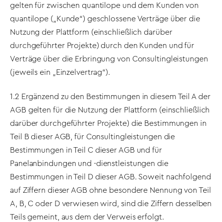
gelten für zwischen quantilope und dem Kunden von
quantilope („Kunde“) geschlossene Verträge über die
Nutzung der Plattform (einschließlich darüber
durchgeführter Projekte) durch den Kunden und für
Verträge über die Erbringung von Consultingleistungen
(jeweils ein „Einzelvertrag“).
1.2 Ergänzend zu den Bestimmungen in diesem Teil A der
AGB gelten für die Nutzung der Plattform (einschließlich
darüber durchgeführter Projekte) die Bestimmungen in
Teil B dieser AGB, für Consultingleistungen die
Bestimmungen in Teil C dieser AGB und für
Panelanbindungen und -dienstleistungen die
Bestimmungen in Teil D dieser AGB. Soweit nachfolgend
auf Ziffern dieser AGB ohne besondere Nennung von Teil
A, B, C oder D verwiesen wird, sind die Ziffern desselben
Teils gemeint, aus dem der Verweis erfolgt.