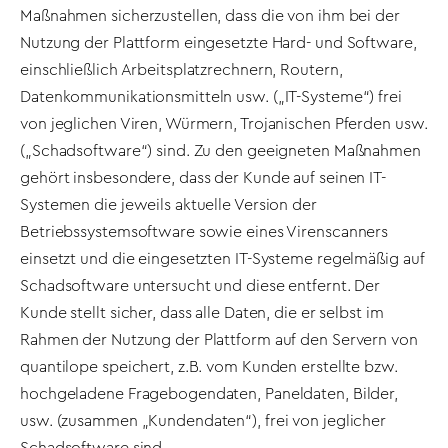
Maßnahmen sicherzustellen, dass die von ihm bei der
Nutzung der Plattform eingesetzte Hard- und Software,
einschließlich Arbeitsplatzrechnern, Routern,
Datenkommunikationsmitteln usw. („IT-Systeme“) frei
von jeglichen Viren, Würmern, Trojanischen Pferden usw.
(„Schadsoftware“) sind. Zu den geeigneten Maßnahmen
gehört insbesondere, dass der Kunde auf seinen IT-
Systemen die jeweils aktuelle Version der
Betriebssystemsoftware sowie eines Virenscanners
einsetzt und die eingesetzten IT-Systeme regelmäßig auf
Schadsoftware untersucht und diese entfernt. Der
Kunde stellt sicher, dass alle Daten, die er selbst im
Rahmen der Nutzung der Plattform auf den Servern von
quantilope speichert, z.B. vom Kunden erstellte bzw.
hochgeladene Fragebogendaten, Paneldaten, Bilder,
usw. (zusammen „Kundendaten“), frei von jeglicher