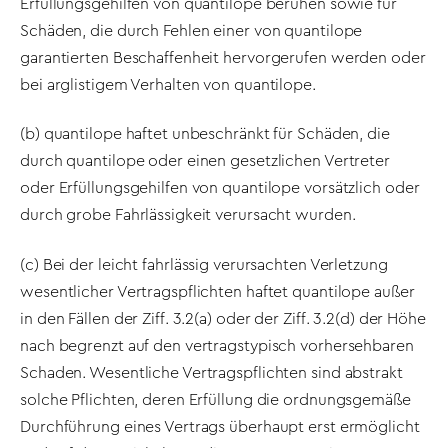
Erfüllungsgehilfen von quantilope beruhen sowie für
Schäden, die durch Fehlen einer von quantilope
garantierten Beschaffenheit hervorgerufen werden oder
bei arglistigem Verhalten von quantilope.
(b) quantilope haftet unbeschränkt für Schäden, die
durch quantilope oder einen gesetzlichen Vertreter
oder Erfüllungsgehilfen von quantilope vorsätzlich oder
durch grobe Fahrlässigkeit verursacht wurden.
(c) Bei der leicht fahrlässig verursachten Verletzung
wesentlicher Vertragspflichten haftet quantilope außer
in den Fällen der Ziff. 3.2(a) oder der Ziff. 3.2(d) der Höhe
nach begrenzt auf den vertragstypisch vorhersehbaren
Schaden. Wesentliche Vertragspflichten sind abstrakt
solche Pflichten, deren Erfüllung die ordnungsgemäße
Durchführung eines Vertrags überhaupt erst ermöglicht