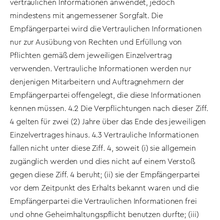
vertraulichen Informationen anwendet, jedoch
mindestens mit angemessener Sorgfalt. Die
Empfängerpartei wird die Vertraulichen Informationen
nur zur Ausübung von Rechten und Erfüllung von
Pflichten gemäß dem jeweiligen Einzelvertrag
verwenden. Vertrauliche Informationen werden nur
denjenigen Mitarbeitern und Auftragnehmern der
Empfängerpartei offengelegt, die diese Informationen
kennen müssen. 4.2 Die Verpflichtungen nach dieser Ziff.
4 gelten für zwei (2) Jahre über das Ende des jeweiligen
Einzelvertrages hinaus. 4.3 Vertrauliche Informationen
fallen nicht unter diese Ziff. 4, soweit (i) sie allgemein
zugänglich werden und dies nicht auf einem Verstoß
gegen diese Ziff. 4 beruht; (ii) sie der Empfängerpartei
vor dem Zeitpunkt des Erhalts bekannt waren und die
Empfängerpartei die Vertraulichen Informationen frei
und ohne Geheimhaltungspflicht benutzen durfte; (iii)