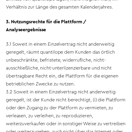
Verhältnis zur Länge des gesamten Kalenderjahres.
3. Nutzungsrechte für die Plattform /
Analyseergebnisse
3.1 Soweit in einem Einzelvertrag nicht anderweitig
geregelt, räumt quantilope dem Kunden das örtlich
unbeschränkte, befristete, widerrufliche, nicht-
ausschließliche, nicht-unterlizenzierbare und nicht
übertragbare Recht ein, die Plattform für die eigenen
betrieblichen Zwecke zu nutzen.
3.2 Soweit in einem Einzelvertrag nicht anderweitig
geregelt, ist der Kunde nicht berechtigt, (i) die Plattform
oder den Zugang zu der Plattform zu vermieten, zu
verleasen, zu verleihen, zu reproduzieren,
weiterzuverkaufen oder in sonstiger Weise zu vertreiben
oder weiterzugeben, auch nicht über das Internet oder