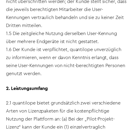
nicht überschritten werden; der Kunde stellt sicher, dass
die jeweils berechtigten Mitarbeiter die User-
Kennungen vertraulich behandeln und sie zu keiner Zeit
Dritten mitteilen.
1.5 Die zeitgleiche Nutzung derselben User-Kennung
über mehrere Endgeräte ist nicht gestattet.
1.6 Der Kunde ist verpflichtet, quantilope unverzüglich
zu informieren, wenn er davon Kenntnis erlangt, dass
seine User-Kennungen von nicht-berechtigten Personen
genutzt werden.
2. Leistungsumfang
2.1 quantilope bietet grundsätzlich zwei verschiedene
Arten von Lizenzpaketen für die kostenpflichtige
Nutzung der Plattform an: (a) Bei der „Pilot-Projekt-
Lizenz“ kann der Kunde ein (1) einzelvertraglich