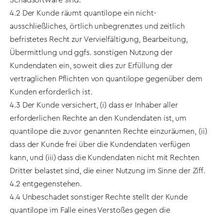
Schadsoftware sind.
4.2 Der Kunde räumt quantilope ein nicht-
ausschließliches, örtlich unbegrenztes und zeitlich
befristetes Recht zur Vervielfältigung, Bearbeitung,
Übermittlung und ggfs. sonstigen Nutzung der
Kundendaten ein, soweit dies zur Erfüllung der
vertraglichen Pflichten von quantilope gegenüber dem
Kunden erforderlich ist.
4.3 Der Kunde versichert, (i) dass er Inhaber aller
erforderlichen Rechte an den Kundendaten ist, um
quantilope die zuvor genannten Rechte einzuräumen, (ii)
dass der Kunde frei über die Kundendaten verfügen
kann, und (iii) dass die Kundendaten nicht mit Rechten
Dritter belastet sind, die einer Nutzung im Sinne der Ziff.
4.2 entgegenstehen.
4.4 Unbeschadet sonstiger Rechte stellt der Kunde
quantilope im Falle eines Verstoßes gegen die