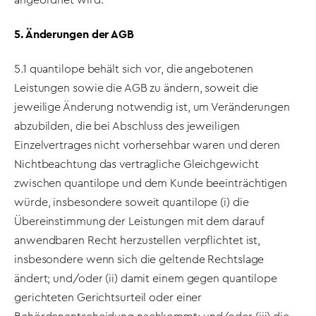
5. Änderungen der AGB
5.1 quantilope behält sich vor, die angebotenen
Leistungen sowie die AGB zu ändern, soweit die
jeweilige Änderung notwendig ist, um Veränderungen
abzubilden, die bei Abschluss des jeweiligen
Einzelvertrages nicht vorhersehbar waren und deren
Nichtbeachtung das vertragliche Gleichgewicht
zwischen quantilope und dem Kunde beeinträchtigen
würde, insbesondere soweit quantilope (i) die
Übereinstimmung der Leistungen mit dem darauf
anwendbaren Recht herzustellen verpflichtet ist,
insbesondere wenn sich die geltende Rechtslage
ändert; und/oder (ii) damit einem gegen quantilope
gerichteten Gerichtsurteil oder einer