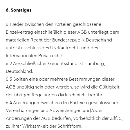
6. Sonstiges
6.1 Jeder zwischen den Parteien geschlossene
Einzelvertrag einschließlich dieser AGB unterliegt dem
materiellen Recht der Bundesrepublik Deutschland
unter Ausschluss des UN-Kaufrechts und des
Internationalen Privatrechts.
6.2 Ausschließlicher Gerichtsstand ist Hamburg,
Deutschland.
6.3 Sollten eine oder mehrere Bestimmungen dieser
AGB ungültig sein oder werden, so wird die Gültigkeit
der übrigen Regelungen dadurch nicht berührt.
6.4 Änderungen zwischen den Parteien geschlossener
Vereinbarungen und Abweichungen und/oder
Änderungen der AGB bedürfen, vorbehaltlich der Ziff. 5,
zu ihrer Wirksamkeit der Schriftform.