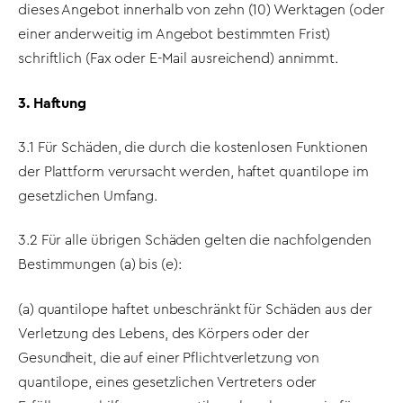
dieses Angebot innerhalb von zehn (10) Werktagen (oder
einer anderweitig im Angebot bestimmten Frist)
schriftlich (Fax oder E-Mail ausreichend) annimmt.
3. Haftung
3.1 Für Schäden, die durch die kostenlosen Funktionen
der Plattform verursacht werden, haftet quantilope im
gesetzlichen Umfang.
3.2 Für alle übrigen Schäden gelten die nachfolgenden
Bestimmungen (a) bis (e):
(a) quantilope haftet unbeschränkt für Schäden aus der
Verletzung des Lebens, des Körpers oder der
Gesundheit, die auf einer Pflichtverletzung von
quantilope, eines gesetzlichen Vertreters oder