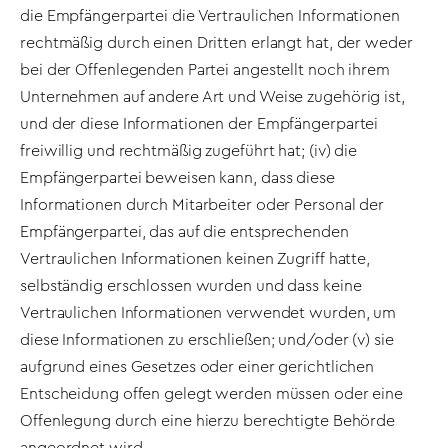
die Empfängerpartei die Vertraulichen Informationen
rechtmäßig durch einen Dritten erlangt hat, der weder
bei der Offenlegenden Partei angestellt noch ihrem
Unternehmen auf andere Art und Weise zugehörig ist,
und der diese Informationen der Empfängerpartei
freiwillig und rechtmäßig zugeführt hat; (iv) die
Empfängerpartei beweisen kann, dass diese
Informationen durch Mitarbeiter oder Personal der
Empfängerpartei, das auf die entsprechenden
Vertraulichen Informationen keinen Zugriff hatte,
selbständig erschlossen wurden und dass keine
Vertraulichen Informationen verwendet wurden, um
diese Informationen zu erschließen; und/oder (v) sie
aufgrund eines Gesetzes oder einer gerichtlichen
Entscheidung offen gelegt werden müssen oder eine
Offenlegung durch eine hierzu berechtigte Behörde
angeordnet wird.