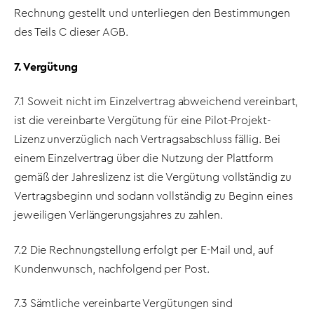
Rechnung gestellt und unterliegen den Bestimmungen
des Teils C dieser AGB.
7. Vergütung
7.1 Soweit nicht im Einzelvertrag abweichend vereinbart,
ist die vereinbarte Vergütung für eine Pilot-Projekt-
Lizenz unverzüglich nach Vertragsabschluss fällig. Bei
einem Einzelvertrag über die Nutzung der Plattform
gemäß der Jahreslizenz ist die Vergütung vollständig zu
Vertragsbeginn und sodann vollständig zu Beginn eines
jeweiligen Verlängerungsjahres zu zahlen.
7.2 Die Rechnungstellung erfolgt per E-Mail und, auf
Kundenwunsch, nachfolgend per Post.
7.3 Sämtliche vereinbarte Vergütungen sind