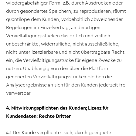
wiedergabefähiger Form, z.B. durch Ausdrucken oder
durch gesondertes Speichern, zu reproduzieren, räumt
quantilope dem Kunden, vorbehaltlich abweichender
Regelungen im Einzelvertrag, an derartigen
Vervielfältigungsstücken das örtlich und zeitlich
unbeschränkte, widerrufliche, nicht-ausschließliche,
nicht-unterlizenzierbare und nicht-übertragbare Recht
ein, die Vervielfältigungsstücke für eigene Zwecke zu
nutzen. Unabhängig von den über die Plattform
generierten Vervielfältigungsstücken bleiben die
Analyseergebnisse an sich für den Kunden jederzeit frei
verwertbar.
4. Mitwirkungspflichten des Kunden; Lizenz für
Kundendaten; Rechte Dritter
4.1 Der Kunde verpflichtet sich, durch geeignete