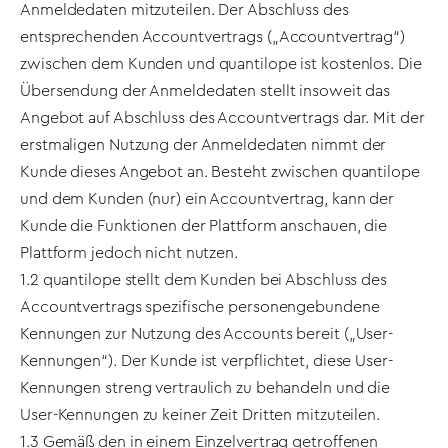
Anmeldedaten mitzuteilen. Der Abschluss des
entsprechenden Accountvertrags („Accountvertrag“)
zwischen dem Kunden und quantilope ist kostenlos. Die
Übersendung der Anmeldedaten stellt insoweit das
Angebot auf Abschluss des Accountvertrags dar. Mit der
erstmaligen Nutzung der Anmeldedaten nimmt der
Kunde dieses Angebot an. Besteht zwischen quantilope
und dem Kunden (nur) ein Accountvertrag, kann der
Kunde die Funktionen der Plattform anschauen, die
Plattform jedoch nicht nutzen.
1.2 quantilope stellt dem Kunden bei Abschluss des
Accountvertrags spezifische personengebundene
Kennungen zur Nutzung des Accounts bereit („User-
Kennungen“). Der Kunde ist verpflichtet, diese User-
Kennungen streng vertraulich zu behandeln und die
User-Kennungen zu keiner Zeit Dritten mitzuteilen.
1.3 Gemäß den in einem Einzelvertrag getroffenen