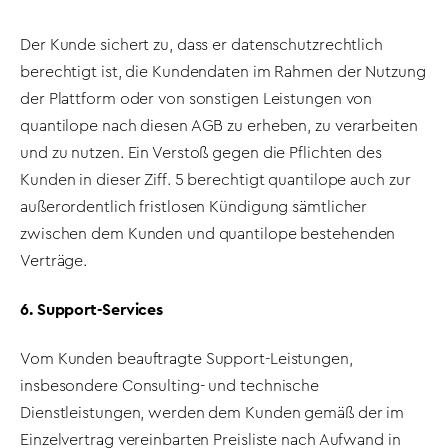
Der Kunde sichert zu, dass er datenschutzrechtlich
berechtigt ist, die Kundendaten im Rahmen der Nutzung
der Plattform oder von sonstigen Leistungen von
quantilope nach diesen AGB zu erheben, zu verarbeiten
und zu nutzen. Ein Verstoß gegen die Pflichten des
Kunden in dieser Ziff. 5 berechtigt quantilope auch zur
außerordentlich fristlosen Kündigung sämtlicher
zwischen dem Kunden und quantilope bestehenden
Verträge.
6. Support-Services
Vom Kunden beauftragte Support-Leistungen,
insbesondere Consulting- und technische
Dienstleistungen, werden dem Kunden gemäß der im
Einzelvertrag vereinbarten Preisliste nach Aufwand in