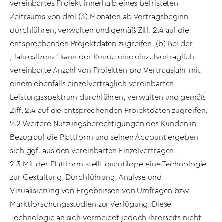
vereinbartes Projekt innerhalb eines befristeten
Zeitraums von drei (3) Monaten ab Vertragsbeginn
durchführen, verwalten und gemäß Ziff. 2.4 auf die
entsprechenden Projektdaten zugreifen. (b) Bei der
„Jahreslizenz“ kann der Kunde eine einzelvertraglich
vereinbarte Anzahl von Projekten pro Vertragsjahr mit
einem ebenfalls einzelvertraglich vereinbarten
Leistungsspektrum durchführen, verwalten und gemäß
Ziff. 2.4 auf die entsprechenden Projektdaten zugreifen.
2.2 Weitere Nutzungsberechtigungen des Kunden in
Bezug auf die Plattform und seinen Account ergeben
sich ggf. aus den vereinbarten Einzelverträgen.
2.3 Mit der Plattform stellt quantilope eine Technologie
zur Gestaltung, Durchführung, Analyse und
Visualisierung von Ergebnissen von Umfragen bzw.
Marktforschungsstudien zur Verfügung. Diese
Technologie an sich vermeidet jedoch ihrerseits nicht