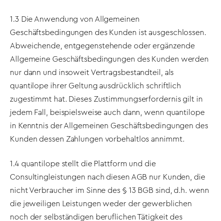
1.3 Die Anwendung von Allgemeinen
Geschäftsbedingungen des Kunden ist ausgeschlossen.
Abweichende, entgegenstehende oder ergänzende
Allgemeine Geschäftsbedingungen des Kunden werden
nur dann und insoweit Vertragsbestandteil, als
quantilope ihrer Geltung ausdrücklich schriftlich
zugestimmt hat. Dieses Zustimmungserfordernis gilt in
jedem Fall, beispielsweise auch dann, wenn quantilope
in Kenntnis der Allgemeinen Geschäftsbedingungen des
Kunden dessen Zahlungen vorbehaltlos annimmt.
1.4 quantilope stellt die Plattform und die
Consultingleistungen nach diesen AGB nur Kunden, die
nicht Verbraucher im Sinne des § 13 BGB sind, d.h. wenn
die jeweiligen Leistungen weder der gewerblichen
noch der selbständigen beruflichen Tätigkeit des