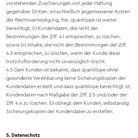
vorstehenden Zusicherungen von jeder Haftung
gegenüber Dritten, einschließlich angemessener Kosten
der Rechtsverteidigung, frei. quantilope ist weiter
berechtigt, (i) Kundendaten, die nicht der
Bestimmungen der Ziff. 4.1 entsprechen, zu löschen,
sowie (ii) Inhalte, die nicht den Bestimmungen der Ziff.
4.3 entsprechen, zu löschen, wenn der Kunde diese
trotz Aufforderung nicht unverzüglich löscht.
4.5 Dem Kunden ist bekannt, dass quantilope ohne
gesonderte Vereinbarung keine Sicherungskopien der
Kundendaten erstellt und dass quantilope berechtigt ist,
Kundendaten nach Maßgabe der Ziff. 2.5 und/oder der
Ziff. 4.4 zu löschen. Es obliegt dem Kunden, selbständig
Sicherungskopien der Kundendaten zu erstellen.
5. Datenschutz