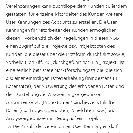
Vereinbarungen kann quantilope dem Kunden außerdem
gestatten, für einzelne Mitarbeiter des Kunden weitere
User-Kennungen des Accounts zu erstellen. Die User-
Kennungen für Mitarbeiter des Kunden ermöglichen
diesen – vorbehaltlich der Regelungen in diesen AGB –
einen Zugriff auf die Projekte bzw.Projektdaten des
Kunden, die dieser über die Plattform durchführt sowie,
vorbehaltlich Ziff. 2.5, durchgeführt hat. Ein „Projekt“ ist
eine zeitlich befristete Marktforschungsstudie, die sich
aus einer einmaligen Datenerhebung (mindestens 10
Datensätze), der Auswertung der erhobenen Daten und
der Darstellung der Auswertungsergebnisse
zusammensetzt. „Projektdaten“ sind jeweils Inhalte,
Daten (u.a. Fragebogendaten, Paneldaten usw.) und
Analyseergebnisse mit Bezug auf ein Projekt.
1.4 Die Anzahl der vereinbarten User-Kennungen darf