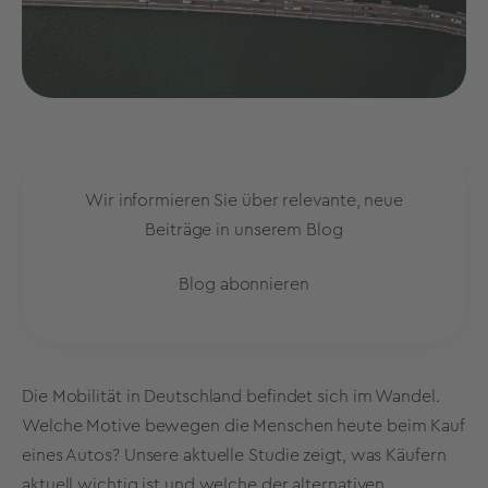
Wir informieren Sie über relevante, neue
Beiträge in unserem Blog
Blog abonnieren
Die Mobilität in Deutschland befindet sich im Wandel.
Welche Motive bewegen die Menschen heute beim Kauf
eines Autos? Unsere aktuelle Studie zeigt, was Käufern
aktuell wichtig ist und welche der alternativen