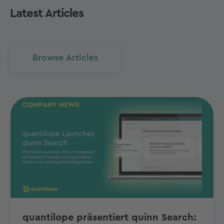
Latest Articles
Browse Articles
quantilope präsentiert quinn Search: