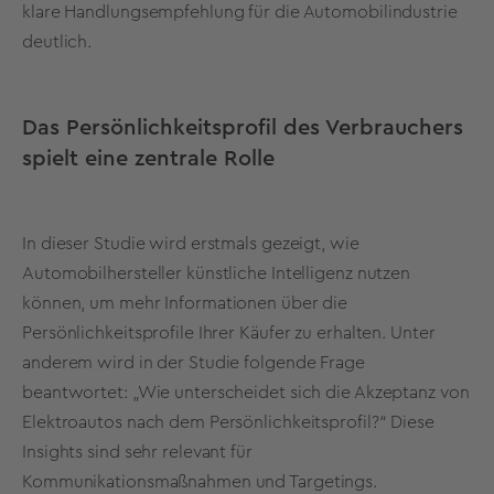
klare Handlungsempfehlung für die Automobilindustrie
deutlich.
Das Persönlichkeitsprofil des Verbrauchers
spielt eine zentrale Rolle
In dieser Studie wird erstmals gezeigt, wie
Automobilhersteller künstliche Intelligenz nutzen
können, um mehr Informationen über die
Persönlichkeitsprofile Ihrer Käufer zu erhalten. Unter
anderem wird in der Studie folgende Frage
beantwortet: „Wie unterscheidet sich die Akzeptanz von
Elektroautos nach dem Persönlichkeitsprofil?“ Diese
Insights sind sehr relevant für
Kommunikationsmaßnahmen und Targetings.