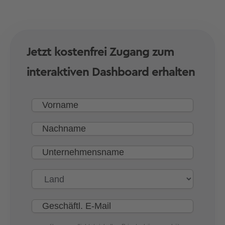
Jetzt kostenfrei Zugang zum
interaktiven Dashboard erhalten