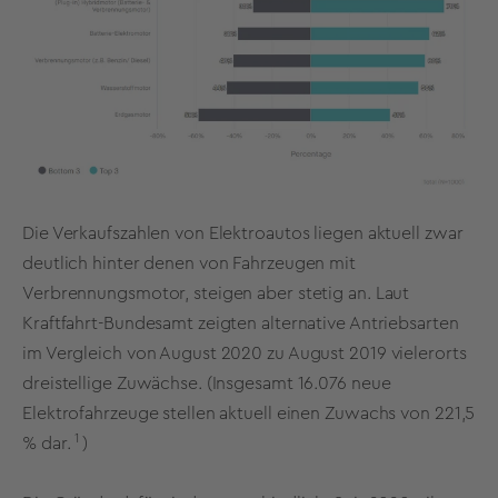
Die Verkaufszahlen von Elektroautos liegen aktuell zwar
deutlich hinter denen von Fahrzeugen mit
Verbrennungsmotor, steigen aber stetig an. Laut
Kraftfahrt-Bundesamt zeigten alternative Antriebsarten
im Vergleich von August 2020 zu August 2019 vielerorts
dreistellige Zuwächse. (Insgesamt 16.076 neue
Elektrofahrzeuge stellen aktuell einen Zuwachs von 221,5
1
% dar.
)