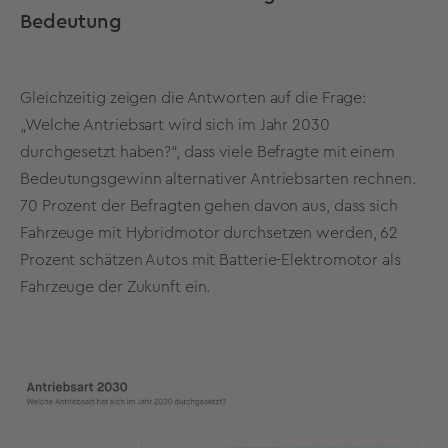
Bedeutung
Gleichzeitig zeigen die Antworten auf die Frage:
„Welche Antriebsart wird sich im Jahr 2030
durchgesetzt haben?“, dass viele Befragte mit einem
Bedeutungsgewinn alternativer Antriebsarten rechnen.
70 Prozent der Befragten gehen davon aus, dass sich
Fahrzeuge mit Hybridmotor durchsetzen werden, 62
Prozent schätzen Autos mit Batterie-Elektromotor als
Fahrzeuge der Zukunft ein.