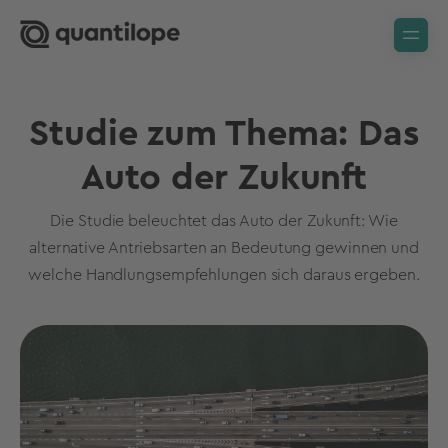
Studie zum Thema: Das
Auto der Zukunft
Die Studie beleuchtet das Auto der Zukunft: Wie
alternative Antriebsarten an Bedeutung gewinnen und
welche Handlungsempfehlungen sich daraus ergeben.