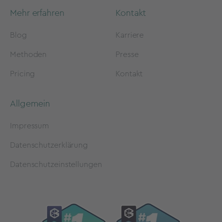
Mehr erfahren
Kontakt
Blog
Karriere
Methoden
Presse
Pricing
Kontakt
Allgemein
Impressum
Datenschutzerklärung
Datenschutzeinstellungen