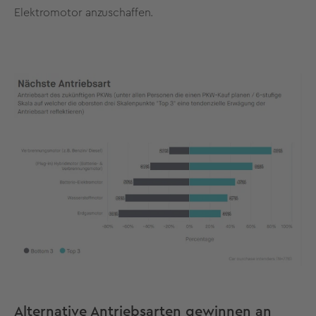
Elektromotor anzuschaffen.
Alternative Antriebsarten gewinnen an