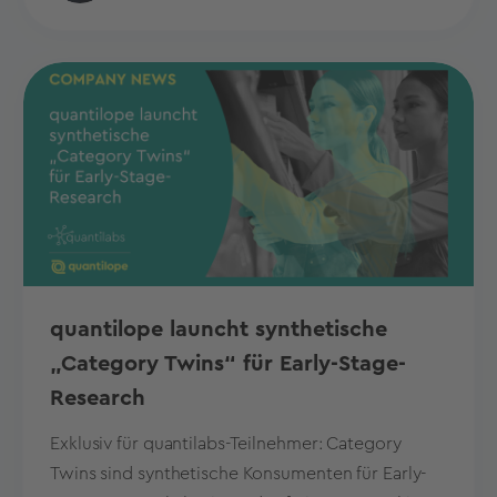
quantilope launcht synthetische
„Category Twins“ für Early-Stage-
Research
Exklusiv für quantilabs-Teilnehmer: Category
Twins sind synthetische Konsumenten für Early-