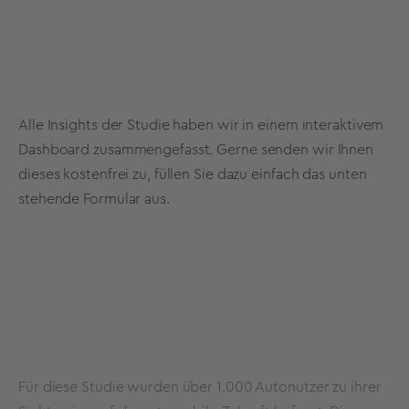
Alle Insights der Studie haben wir in einem interaktivem
Dashboard zusammengefasst. Gerne senden wir Ihnen
dieses kostenfrei zu, füllen Sie dazu einfach das unten
stehende Formular aus.
Für diese Studie wurden über 1.000 Autonutzer zu ihrer