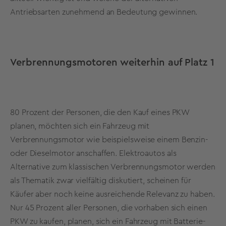
Antriebsarten zunehmend an Bedeutung gewinnen.
Verbrennungsmotoren weiterhin auf Platz 1
80 Prozent der Personen, die den Kauf eines PKW
planen, möchten sich ein Fahrzeug mit
Verbrennungsmotor wie beispielsweise einem Benzin-
oder Dieselmotor anschaffen. Elektroautos als
Alternative zum klassischen Verbrennungsmotor werden
als Thematik zwar vielfältig diskutiert, scheinen für
Käufer aber noch keine ausreichende Relevanz zu haben.
Nur 45 Prozent aller Personen, die vorhaben sich einen
PKW zu kaufen, planen, sich ein Fahrzeug mit Batterie-