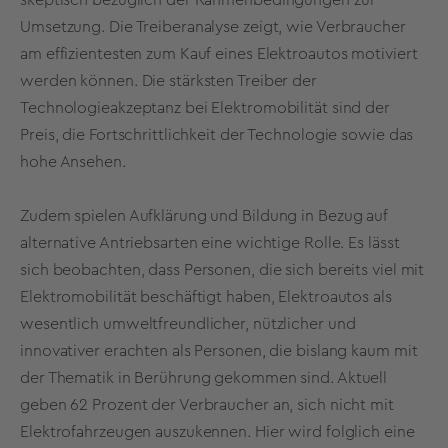
Umsetzung. Die Treiberanalyse zeigt, wie Verbraucher
am effizientesten zum Kauf eines Elektroautos motiviert
werden können. Die stärksten Treiber der
Technologieakzeptanz bei Elektromobilität sind der
Preis, die Fortschrittlichkeit der Technologie sowie das
hohe Ansehen.
Zudem spielen Aufklärung und Bildung in Bezug auf
alternative Antriebsarten eine wichtige Rolle. Es lässt
sich beobachten, dass Personen, die sich bereits viel mit
Elektromobilität beschäftigt haben, Elektroautos als
wesentlich umweltfreundlicher, nützlicher und
innovativer erachten als Personen, die bislang kaum mit
der Thematik in Berührung gekommen sind. Aktuell
geben 62 Prozent der Verbraucher an, sich nicht mit
Elektrofahrzeugen auszukennen. Hier wird folglich eine