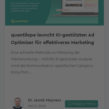
quantilope launcht KI-gestützten Ad
Optimizer für effektiveres Marketing
Eine schnelle Methode zur Messung der
Werbewirkung – mithilfe KI-gestützter Analyse
wird die Kommunikation spezifischer Category
Entry Poin...
Dr. Jannik Meyners
Company news
Mai 11, 2026