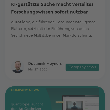
KI-gestützte Suche macht verteiltes
Forschungswissen sofort nutzbar
quantilope, die führende Consumer Intelligence
Platform, setzt mit der Einführung von quinn
Search neue Maßstäbe in der Marktforschung.
Dr. Jannik Meyners
Company news
Mai 27, 2026