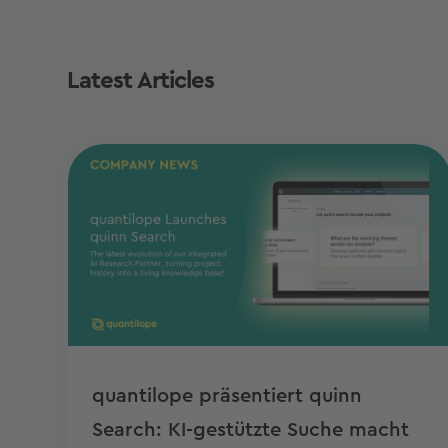
Latest Articles
quantilope präsentiert quinn
Search: KI-gestützte Suche macht