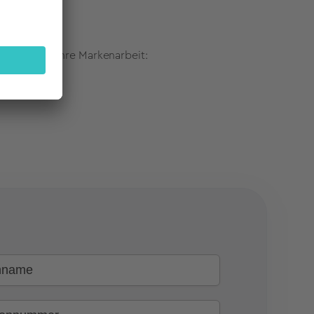
lungen für Ihre Markenarbeit: