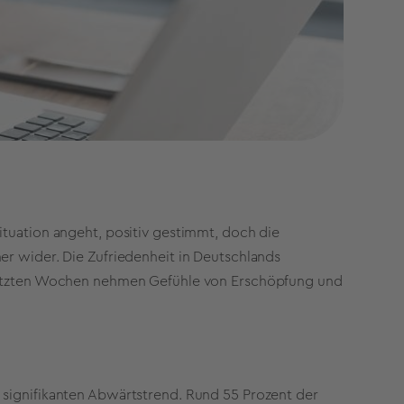
ituation angeht, positiv gestimmt, doch die
er wider. Die Zufriedenheit in Deutschlands
 letzten Wochen nehmen Gefühle von Erschöpfung und
 signifikanten Abwärtstrend. Rund 55 Prozent der