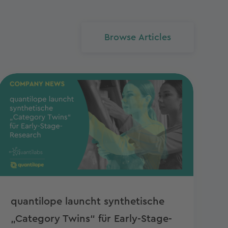
Browse Articles
quantilope launcht synthetische
„Category Twins“ für Early-Stage-