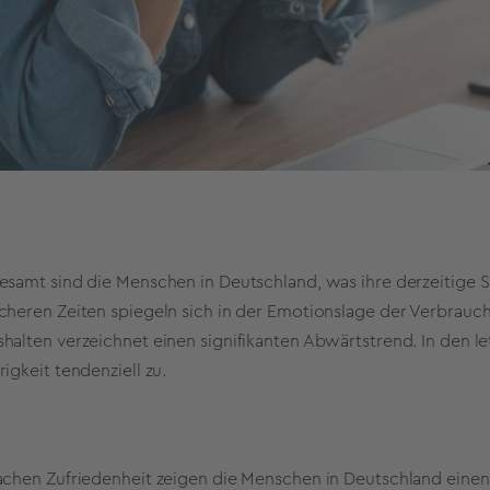
esamt sind die Menschen in Deutschland, was ihre derzeitige S
cheren Zeiten spiegeln sich in der Emotionslage der Verbrauch
halten verzeichnet einen signifikanten Abwärtstrend. In den
rigkeit tendenziell zu.
achen Zufriedenheit zeigen die Menschen in Deutschland einen