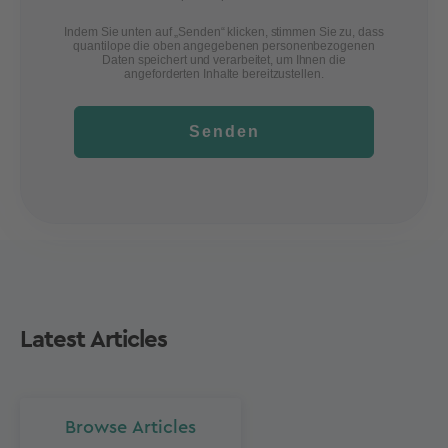
Indem Sie unten auf „Senden“ klicken, stimmen Sie zu, dass
quantilope die oben angegebenen personenbezogenen
Daten speichert und verarbeitet, um Ihnen die
angeforderten Inhalte bereitzustellen.
Senden
Latest Articles
Browse Articles