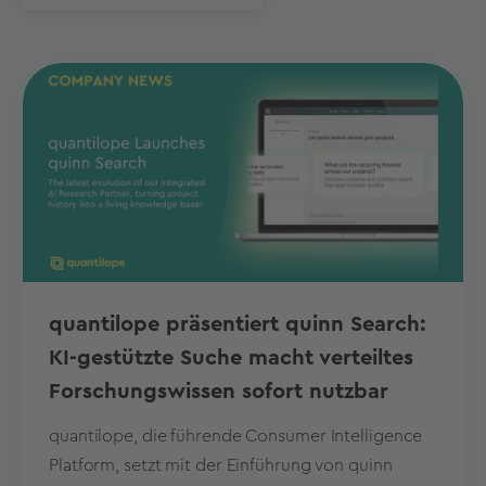
quantilope präsentiert quinn Search:
KI-gestützte Suche macht verteiltes
Forschungswissen sofort nutzbar
quantilope, die führende Consumer Intelligence
Platform, setzt mit der Einführung von quinn