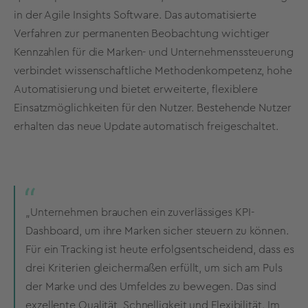
in der Agile Insights Software. Das automatisierte
Verfahren zur permanenten Beobachtung wichtiger
Kennzahlen für die Marken- und Unternehmenssteuerung
verbindet wissenschaftliche Methodenkompetenz, hohe
Automatisierung und bietet erweiterte, flexiblere
Einsatzmöglichkeiten für den Nutzer. Bestehende Nutzer
erhalten das neue Update automatisch freigeschaltet.
„Unternehmen brauchen ein zuverlässiges KPI-
Dashboard, um ihre Marken sicher steuern zu können.
Für ein Tracking ist heute erfolgsentscheidend, dass es
drei Kriterien gleichermaßen erfüllt, um sich am Puls
der Marke und des Umfeldes zu bewegen. Das sind
exzellente Qualität, Schnelligkeit und Flexibilität. Im