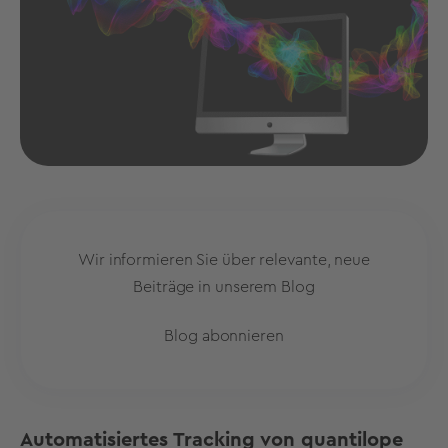
Wir informieren Sie über relevante, neue
Beiträge in unserem Blog
Blog abonnieren
Automatisiertes Tracking von quantilope