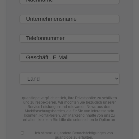
quantilope verpflichtet sich, Ihre Privatsphäre zu schützen
und zu respektieren. Wir möchten Sie bezüglich unserer
Service Leistungen und relevanten News aus dem
Marktforschungsbereich, die für Sie von Interesse sein
könnten, kontaktieren. Um Marketinginhalte von uns zu
erhalten, kreuzen Sie bitte die untenstehende Option an:
Ich stimme zu, andere Benachrichtigungen von
quantilope zu erhalten.