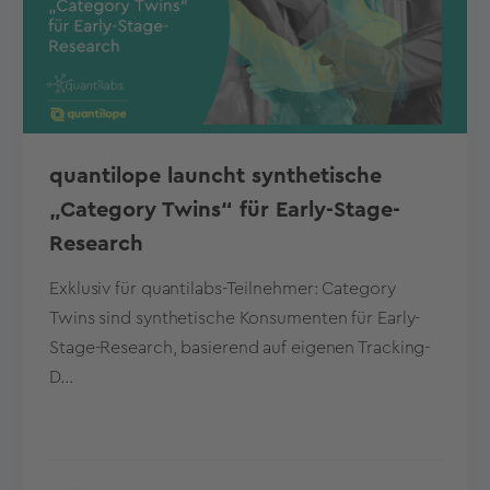
quantilope launcht synthetische
„Category Twins“ für Early-Stage-
Research
Exklusiv für quantilabs-Teilnehmer: Category
Twins sind synthetische Konsumenten für Early-
Stage-Research, basierend auf eigenen Tracking-
D...