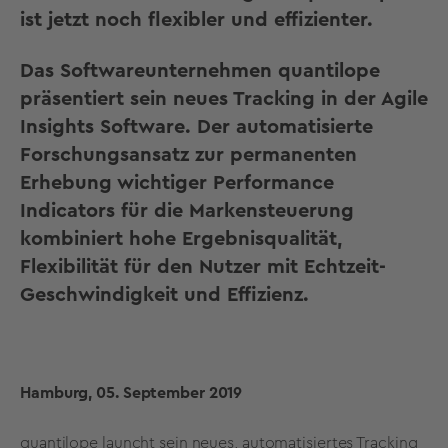
ist jetzt noch flexibler und effizienter.
Das Softwareunternehmen quantilope
präsentiert sein neues Tracking in der Agile
Insights Software. Der automatisierte
Forschungsansatz zur permanenten
Erhebung wichtiger Performance
Indicators für die Markensteuerung
kombiniert hohe Ergebnisqualität,
Flexibilität für den Nutzer mit Echtzeit-
Geschwindigkeit und Effizienz.
Hamburg, 05. September 2019
quantilope launcht sein neues, automatisiertes Tracking