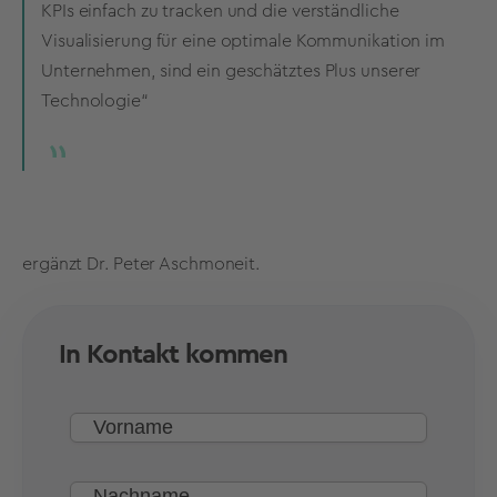
KPIs einfach zu tracken und die verständliche
Visualisierung für eine optimale Kommunikation im
Unternehmen, sind ein geschätztes Plus unserer
Technologie“
ergänzt Dr. Peter Aschmoneit.
In Kontakt kommen