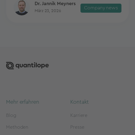
Dr. Jannik Meyners
Company news
März 23, 2026
Mehr erfahren
Kontakt
Blog
Karriere
Methoden
Presse