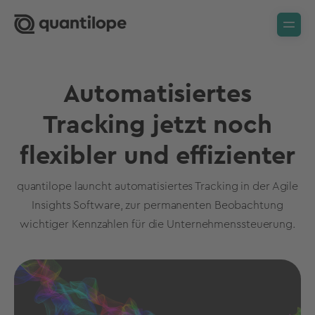
Automatisiertes
Tracking jetzt noch
flexibler und effizienter
quantilope launcht automatisiertes Tracking in der Agile
Insights Software, zur permanenten Beobachtung
wichtiger Kennzahlen für die Unternehmenssteuerung.