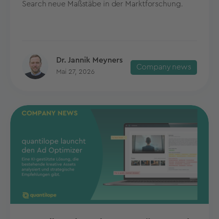
Search neue Maßstäbe in der Marktforschung.
Dr. Jannik Meyners
Company news
Mai 27, 2026