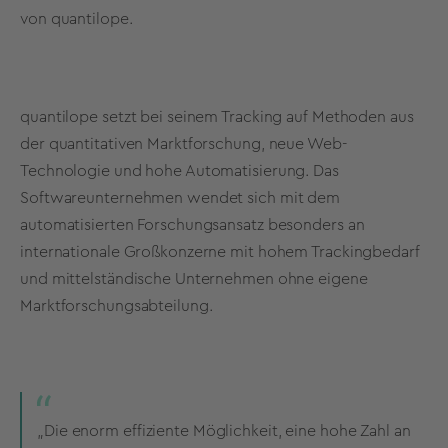
von quantilope.
quantilope setzt bei seinem Tracking auf Methoden aus
der quantitativen Marktforschung, neue Web-
Technologie und hohe Automatisierung. Das
Softwareunternehmen wendet sich mit dem
automatisierten Forschungsansatz besonders an
internationale Großkonzerne mit hohem Trackingbedarf
und mittelständische Unternehmen ohne eigene
Marktforschungsabteilung.
„Die enorm effiziente Möglichkeit, eine hohe Zahl an