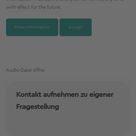
with effect for the future.
More Information
Accept
Audio-Datei öffne
Kontakt aufnehmen zu eigener
Fragestellung