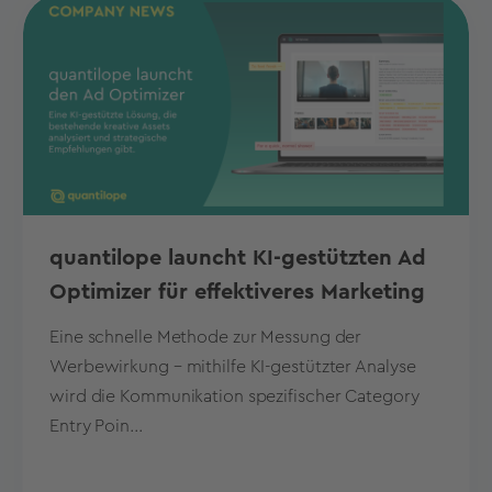
quantilope launcht KI-gestützten Ad
Optimizer für effektiveres Marketing
Eine schnelle Methode zur Messung der
Werbewirkung – mithilfe KI-gestützter Analyse
wird die Kommunikation spezifischer Category
Entry Poin...