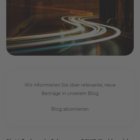
Wir informieren Sie über relevante, neue
Beiträge in unserem Blog
Blog abonnieren