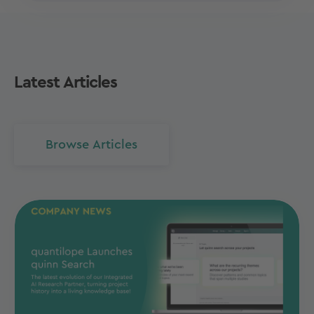
Latest Articles
Browse Articles