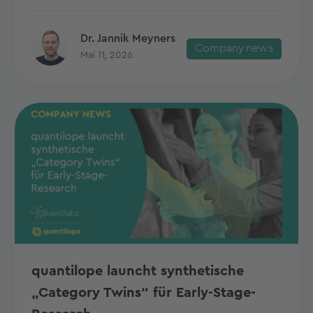
Dr. Jannik Meyners
Company news
Mai 11, 2026
quantilope launcht synthetische
„Category Twins“ für Early-Stage-