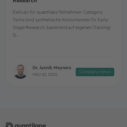
Research
Exklusiv für quantilabs-Teilnehmer: Category
Twins sind synthetische Konsumenten für Early-
Stage-Research, basierend auf eigenen Tracking-
D...
Dr. Jannik Meyners
Company news
März 23, 2026