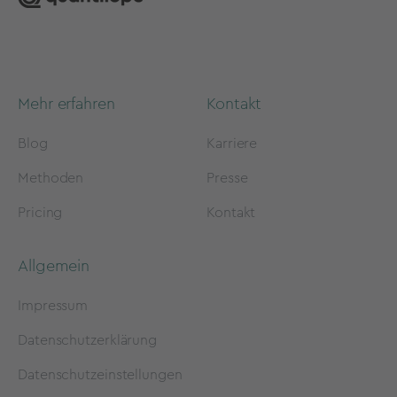
Mehr erfahren
Kontakt
Blog
Karriere
Methoden
Presse
Pricing
Kontakt
Allgemein
Impressum
Datenschutzerklärung
Datenschutzeinstellungen