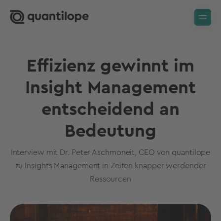
Effizienz gewinnt im
Insight Management
entscheidend an
Bedeutung
Interview mit Dr. Peter Aschmoneit, CEO von quantilope
zu Insights Management in Zeiten knapper werdender
Ressourcen