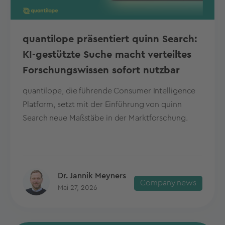
quantilope präsentiert quinn Search:
KI-gestützte Suche macht verteiltes
Forschungswissen sofort nutzbar
quantilope, die führende Consumer Intelligence
Platform, setzt mit der Einführung von quinn
Search neue Maßstäbe in der Marktforschung.
Dr. Jannik Meyners
Company news
Mai 27, 2026