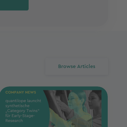
Browse Articles