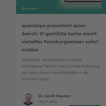
quantilope präsentiert quinn
Search: KI-gestützte Suche macht
verteiltes Forschungswissen sofort
nutzbar
quantilope, die führende Consumer
Intelligence Platform, setzt mit der Einführung
von quinn Search neue Maßstäbe in der
Marktforschung.
Dr. Jannik Meyners
Mai 27, 2026