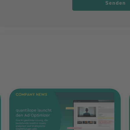
Senden