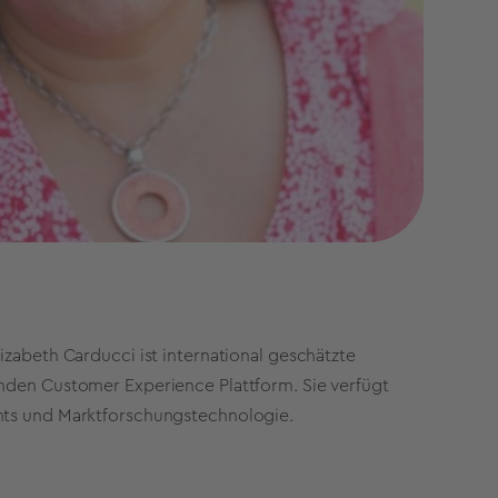
izabeth Carducci ist international geschätzte
enden Customer Experience Plattform. Sie verfügt
ghts und Marktforschungstechnologie.