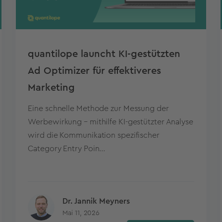
quantilope launcht KI-gestützten
Ad Optimizer für effektiveres
Marketing
Eine schnelle Methode zur Messung der
Werbewirkung – mithilfe KI-gestützter Analyse
wird die Kommunikation spezifischer
Category Entry Poin...
Dr. Jannik Meyners
Mai 11, 2026