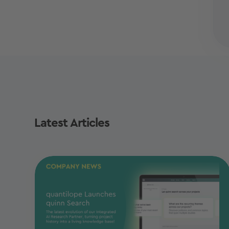
Latest Articles