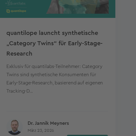
quantilope launcht synthetische
„Category Twins“ für Early-Stage-
Research
Exklusiv für quantilabs-Teilnehmer: Category
Twins sind synthetische Konsumenten für
Early-Stage-Research, basierend auf eigenen
Tracking-D...
Dr. Jannik Meyners
März 23, 2026