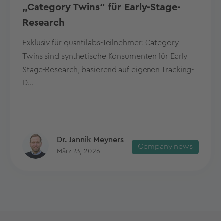
„Category Twins“ für Early-Stage-
Research
Exklusiv für quantilabs-Teilnehmer: Category
Twins sind synthetische Konsumenten für Early-
Stage-Research, basierend auf eigenen Tracking-
D...
Dr. Jannik Meyners
Company news
März 23, 2026