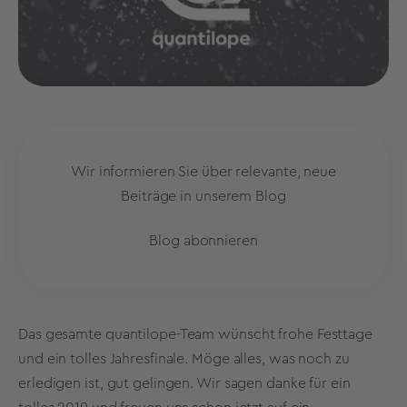
Wir informieren Sie über relevante, neue
Beiträge in unserem Blog
Blog abonnieren
Das gesamte quantilope-Team wünscht frohe Festtage
und ein tolles Jahresfinale. Möge alles, was noch zu
erledigen ist, gut gelingen. Wir sagen danke für ein