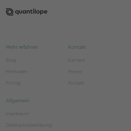
Mehr erfahren
Kontakt
Blog
Karriere
Methoden
Presse
Pricing
Kontakt
Allgemein
Impressum
Datenschutzerklärung