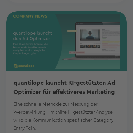
quantilope launcht KI-gestützten Ad
Optimizer für effektiveres Marketing
Eine schnelle Methode zur Messung der
Werbewirkung – mithilfe KI-gestützter Analyse
wird die Kommunikation spezifischer Category
Entry Poin...