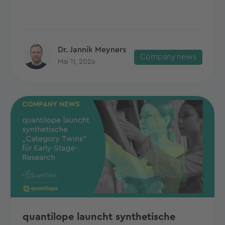
Dr. Jannik Meyners
Company news
Mai 11, 2026
quantilope launcht synthetische