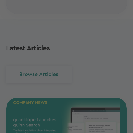
Latest Articles
Browse Articles