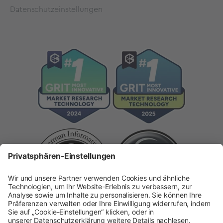
Datenschutzeinstellungen