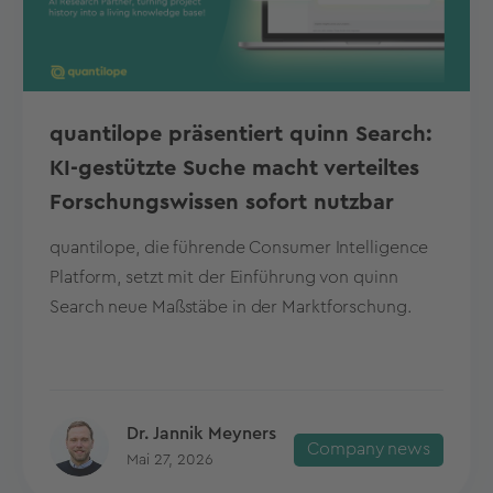
quantilope präsentiert quinn Search:
KI-gestützte Suche macht verteiltes
Forschungswissen sofort nutzbar
quantilope, die führende Consumer Intelligence
Platform, setzt mit der Einführung von quinn
Search neue Maßstäbe in der Marktforschung.
Dr. Jannik Meyners
Company news
Mai 27, 2026