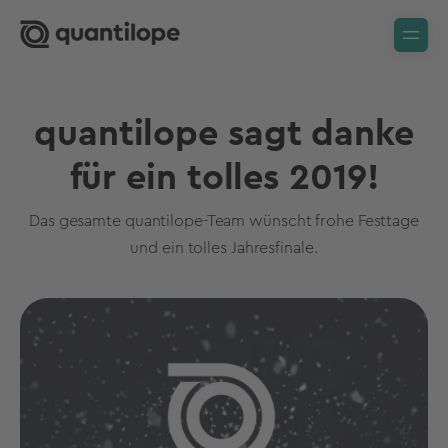
quantilope sagt danke
für ein tolles 2019!
Das gesamte quantilope-Team wünscht frohe Festtage
und ein tolles Jahresfinale.