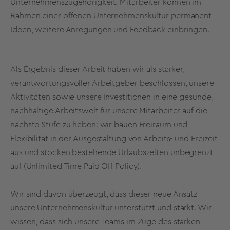
Unternehmenszugehörigkeit. Mitarbeiter können im
Rahmen einer offenen Unternehmenskultur permanent
Ideen, weitere Anregungen und Feedback einbringen.
Als Ergebnis dieser Arbeit haben wir als starker,
verantwortungsvoller Arbeitgeber beschlossen, unsere
Aktivitäten sowie unsere Investitionen in eine gesunde,
nachhaltige Arbeitswelt für unsere Mitarbeiter auf die
nächste Stufe zu heben: wir bauen Freiraum und
Flexibilität in der Ausgestaltung von Arbeits- und Freizeit
aus und stocken bestehende Urlaubszeiten unbegrenzt
auf (Unlimited Time Paid Off Policy).
Wir sind davon überzeugt, dass dieser neue Ansatz
unsere Unternehmenskultur unterstützt und stärkt. Wir
wissen, dass sich unsere Teams im Zuge des starken