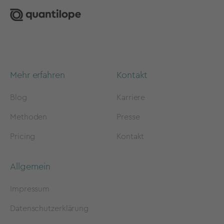
Mehr erfahren
Kontakt
Blog
Karriere
Methoden
Presse
Pricing
Kontakt
Allgemein
Impressum
Datenschutzerklärung