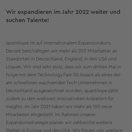
Wir expandieren im Jahr 2022 weiter und
suchen Talente!
quantilope ist auf internationalem Expansionskurs.
Derzeit beschäftigen wir mehr als 200 Mitarbeiter an
Standorten in Deutschland, England, in den USA und
Litauen. Wir sind sehr stolz, dass wir zum dritten Mal in
Folge mit dem Technology Fast 50 Award als eines der
am schnellsten wachsenden Tech-Unternehmen in
Deutschland ausgezeichnet wurden. quantilope zählt
zudem zu den weltweit innovativsten Anbietern für
Insights. Im Jahr 2021 haben wir mehr als 100 neue
Mitarbeiter eingestellt. Im Rahmen unserer
Expansionsstrategie planen wir zahlreiche weitere
Stellen in Europa und den USA. Wir freuen uns, weitere