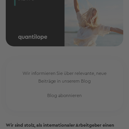
Wir informieren Sie über relevante, neue
Beiträge in unserem Blog
Blog abonnieren
Wir sind stolz, als internationaler Arbeitgeber einen