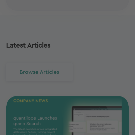
Latest Articles
Browse Articles