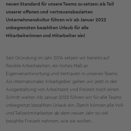
neuen Standard für unsere Teams zu setzen: Als Teil
unserer offenen und vertrauensbasierten
Unternehmenskultur führen wir ab Januar 2022
unbegrenzten bezahlten Urlaub für alle
Mitarbeiterinnen und Mitarbeiter ein!
Seit Gründung im Jahr 2014 setzen wir bereits auf
flexible Arbeitszeiten, ein hohes Maß an
Eigenverantwortung und Vertrauen in unseren Teams.
Als internationaler Arbeitgeber gehen wir jetzt in der
Ausgestaltung von Arbeitszeit und Freizeit noch einen
Schritt weiter: Ab Januar 2022 führen wir für alle Teams
unbegrenzt bezahlten Urlaub ein. Damit können alle Voll-
und Teilzeitmitarbeiter ab dem neuen Jahr so viel
bezahlte Freizeit nehmen, wie sie wollen.