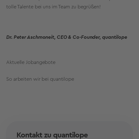
tolle Talente bei uns im Team zu begrüßen!
Dr. Peter Aschmoneit, CEO & Co-Founder, quantilope
Aktuelle Jobangebote
So arbeiten wir bei quantilope
Kontakt zu quantilope