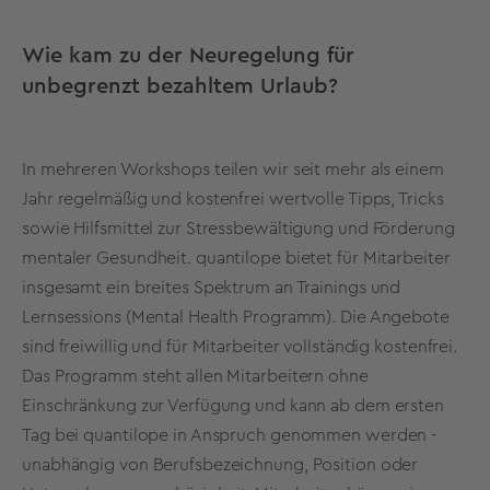
Wie kam zu der Neuregelung für
unbegrenzt bezahltem Urlaub?
In mehreren Workshops teilen wir seit mehr als einem
Jahr regelmäßig und kostenfrei wertvolle Tipps, Tricks
sowie Hilfsmittel zur Stressbewältigung und Förderung
mentaler Gesundheit. quantilope bietet für Mitarbeiter
insgesamt ein breites Spektrum an Trainings und
Lernsessions (Mental Health Programm). Die Angebote
sind freiwillig und für Mitarbeiter vollständig kostenfrei.
Das Programm steht allen Mitarbeitern ohne
Einschränkung zur Verfügung und kann ab dem ersten
Tag bei quantilope in Anspruch genommen werden -
unabhängig von Berufsbezeichnung, Position oder