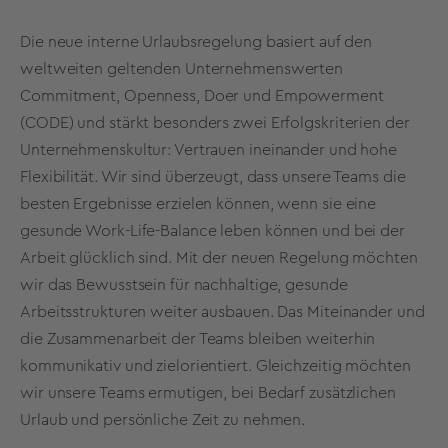
Die neue interne Urlaubsregelung basiert auf den
weltweiten geltenden Unternehmenswerten
Commitment, Openness, Doer und Empowerment
(CODE) und stärkt besonders zwei Erfolgskriterien der
Unternehmenskultur: Vertrauen ineinander und hohe
Flexibilität. Wir sind überzeugt, dass unsere Teams die
besten Ergebnisse erzielen können, wenn sie eine
gesunde Work-Life-Balance leben können und bei der
Arbeit glücklich sind. Mit der neuen Regelung möchten
wir das Bewusstsein für nachhaltige, gesunde
Arbeitsstrukturen weiter ausbauen. Das Miteinander und
die Zusammenarbeit der Teams bleiben weiterhin
kommunikativ und zielorientiert. Gleichzeitig möchten
wir unsere Teams ermutigen, bei Bedarf zusätzlichen
Urlaub und persönliche Zeit zu nehmen.