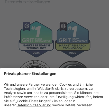
Datenschutzeinstellungen