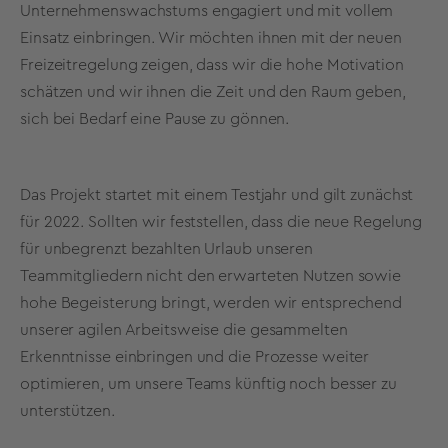
Unternehmenswachstums engagiert und mit vollem
Einsatz einbringen. Wir möchten ihnen mit der neuen
Freizeitregelung zeigen, dass wir die hohe Motivation
schätzen und wir ihnen die Zeit und den Raum geben,
sich bei Bedarf eine Pause zu gönnen.
Das Projekt startet mit einem Testjahr und gilt zunächst
für 2022. Sollten wir feststellen, dass die neue Regelung
für unbegrenzt bezahlten Urlaub unseren
Teammitgliedern nicht den erwarteten Nutzen sowie
hohe Begeisterung bringt, werden wir entsprechend
unserer agilen Arbeitsweise die gesammelten
Erkenntnisse einbringen und die Prozesse weiter
optimieren, um unsere Teams künftig noch besser zu
unterstützen.