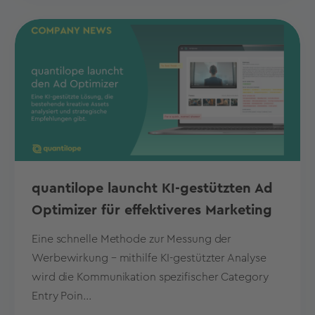
quantilope launcht KI-gestützten Ad
Optimizer für effektiveres Marketing
Eine schnelle Methode zur Messung der
Werbewirkung – mithilfe KI-gestützter Analyse
wird die Kommunikation spezifischer Category
Entry Poin...