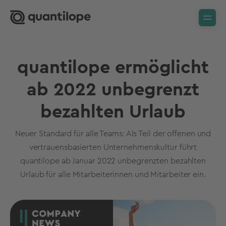
quantilope ermöglicht
ab 2022 unbegrenzt
bezahlten Urlaub
Neuer Standard für alle Teams: Als Teil der offenen und
vertrauensbasierten Unternehmenskultur führt
quantilope ab Januar 2022 unbegrenzten bezahlten
Urlaub für alle Mitarbeiterinnen und Mitarbeiter ein.