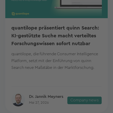
quantilope präsentiert quinn Search:
KI-gestützte Suche macht verteiltes
Forschungswissen sofort nutzbar
quantilope, die führende Consumer Intelligence
Platform, setzt mit der Einführung von quinn
Search neue Maßstäbe in der Marktforschung.
Dr. Jannik Meyners
Company news
Mai 27, 2026