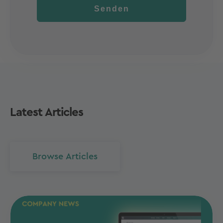
Senden
Latest Articles
Browse Articles