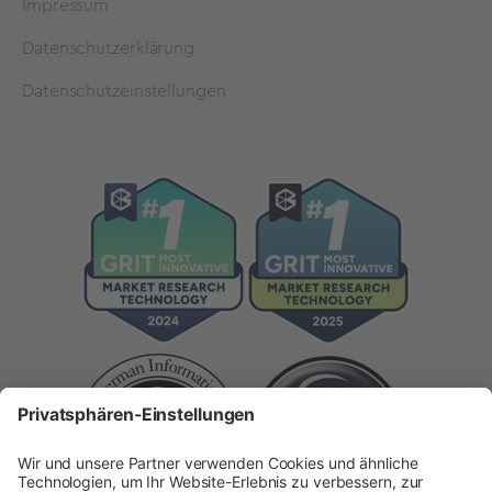
Impressum
Datenschutzerklärung
Datenschutzeinstellungen