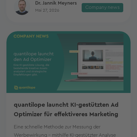
Dr. Jannik Meyners
Company news
Mai 27, 2026
quantilope launcht KI-gestützten Ad
Optimizer für effektiveres Marketing
Eine schnelle Methode zur Messung der
Werbewirkung – mithilfe KI-gestützter Analyse