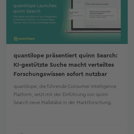
quantilope präsentiert quinn Search:
KI-gestützte Suche macht verteiltes
Forschungswissen sofort nutzbar
quantilope, die führende Consumer Intelligence
Platform, setzt mit der Einführung von quinn
Search neue Maßstäbe in der Marktforschung.