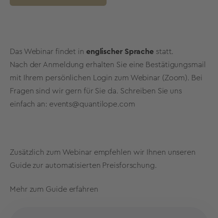
Das Webinar findet in
englischer Sprache
statt.
Nach der Anmeldung erhalten Sie eine Bestätigungsmail
mit Ihrem persönlichen Login zum Webinar (Zoom). Bei
Fragen sind wir gern für Sie da. Schreiben Sie uns
einfach an:
events@quantilope.com
Zusätzlich zum Webinar empfehlen wir Ihnen unseren
Guide zur automatisierten Preisforschung.
Mehr zum Guide erfahren