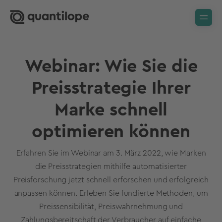
Webinar: Wie Sie die
Preisstrategie Ihrer
Marke schnell
optimieren können
Erfahren Sie im Webinar am 3. März 2022, wie Marken
die Preisstrategien mithilfe automatisierter
Preisforschung jetzt schnell erforschen und erfolgreich
anpassen können. Erleben Sie fundierte Methoden, um
Preissensibilität, Preiswahrnehmung und
Zahlungsbereitschaft der Verbraucher auf einfache