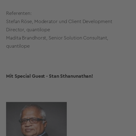
Referenten:
Stefan Röse, Moderator und Client Development
Director, quantilope
Madita Brandhorst, Senior Solution Consultant,
quantilope
Mit Special Guest - Stan Sthanunathan!