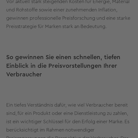
Vor aktuell stark steigenden Kosten für Energie, Material
und Rohstoffe sowie einer zunehmenden Inflation,
gewinnen professionelle Preisforschung und eine starke
Preisstrategie für Marken stark an Bedeutung.
So gewinnen Sie einen schnellen, tiefen
Einblick in die Preisvorstellungen Ihrer
Verbraucher
Ein tiefes Verständnis dafür, wie viel Verbraucher bereit
sind, für ein Produkt oder eine Dienstleistung zu zahlen,
ist ein wichtiger Schlüssel für den Erfolg einer Marke. Es
berücksichtigt im Rahmen notwendiger