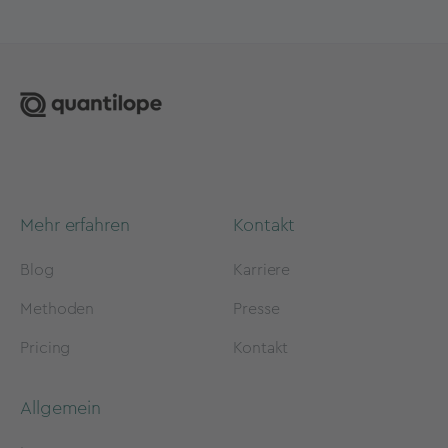
Mehr erfahren
Kontakt
Blog
Karriere
Methoden
Presse
Pricing
Kontakt
Allgemein