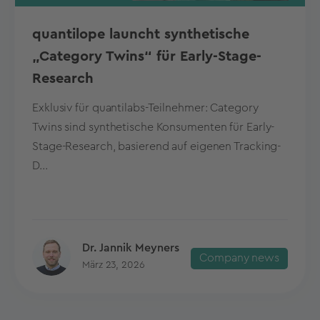
quantilope launcht synthetische
„Category Twins“ für Early-Stage-
Research
Exklusiv für quantilabs-Teilnehmer: Category
Twins sind synthetische Konsumenten für Early-
Stage-Research, basierend auf eigenen Tracking-
D...
Dr. Jannik Meyners
Company news
März 23, 2026