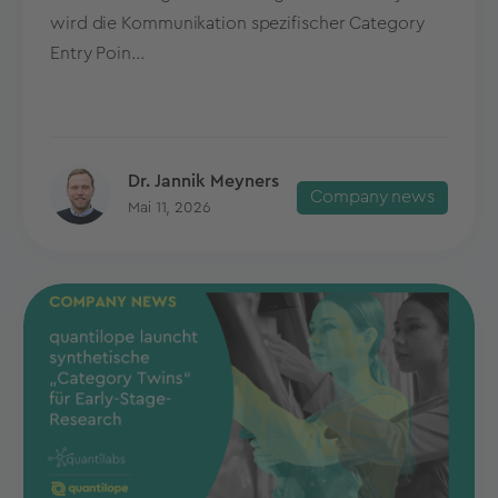
wird die Kommunikation spezifischer Category
Entry Poin...
Dr. Jannik Meyners
Company news
Mai 11, 2026