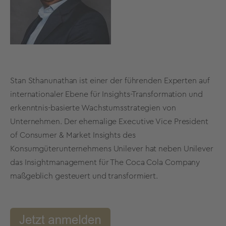
Stan Sthanunathan ist einer der führenden Experten auf
internationaler Ebene für Insights-Transformation und
erkenntnis-basierte Wachstumsstrategien von
Unternehmen. Der ehemalige Executive Vice President
of Consumer & Market Insights des
Konsumgüterunternehmens Unilever hat neben Unilever
das Insightmanagement für The Coca Cola Company
maßgeblich gesteuert und transformiert.