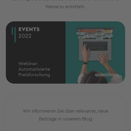
Weise zu ermitteln.
Wir informieren Sie über relevante, neue
Beiträge in unserem Blog