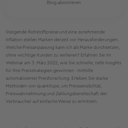
Blog abonnieren
Steigende Rohstoffpreise und eine zunehmende
Inflation stellen Marken derzeit vor Herausforderungen.
Welche Preisanpassung kann ich als Marke durchsetzen,
ohne wichtige Kunden zu verlieren?
Erfahren Sie im
Webinar am 3. März 2022, wie Sie schnelle, tiefe Insights
für Ihre Preisstrategien gewinnen - mithilfe
automatisierter Preisforschung. Erleben Sie starke
Methoden von quantilope, um Preissensibilität,
Preiswahrnehmung und Zahlungsbereitschaft der
Verbraucher auf einfache Weise zu ermitteln.