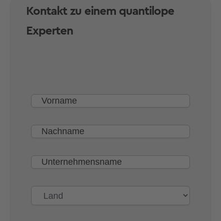
Kontakt zu einem quantilope
Experten