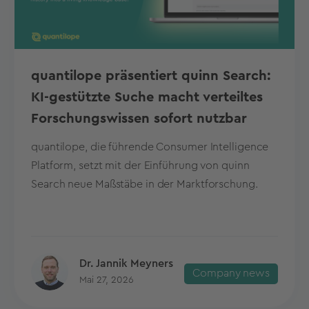
quantilope präsentiert quinn Search:
KI-gestützte Suche macht verteiltes
Forschungswissen sofort nutzbar
quantilope, die führende Consumer Intelligence
Platform, setzt mit der Einführung von quinn
Search neue Maßstäbe in der Marktforschung.
Dr. Jannik Meyners
Company news
Mai 27, 2026