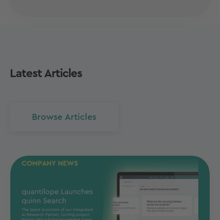
Latest Articles
Browse Articles