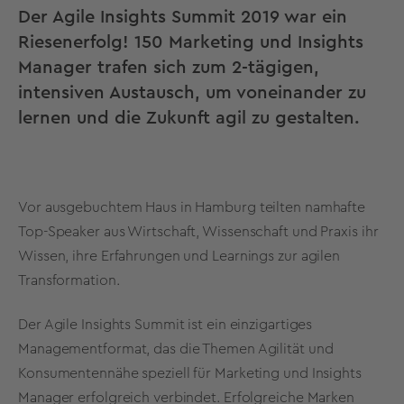
Der Agile Insights Summit 2019 war ein
Riesenerfolg! 150 Marketing und Insights
Manager trafen sich zum 2-tägigen,
intensiven Austausch, um voneinander zu
lernen und die Zukunft agil zu gestalten.
Vor ausgebuchtem Haus in Hamburg teilten namhafte
Top-Speaker aus Wirtschaft, Wissenschaft und Praxis ihr
Wissen, ihre Erfahrungen und Learnings zur agilen
Transformation.
Der Agile Insights Summit ist ein einzigartiges
Managementformat, das die Themen Agilität und
Konsumentennähe speziell für Marketing und Insights
Manager erfolgreich verbindet. Erfolgreiche Marken