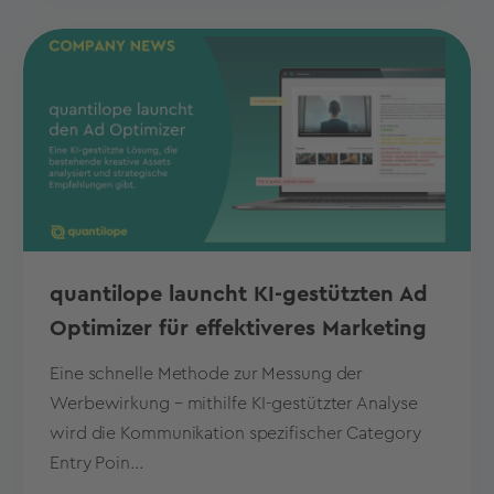
quantilope launcht KI-gestützten Ad
Optimizer für effektiveres Marketing
Eine schnelle Methode zur Messung der
Werbewirkung – mithilfe KI-gestützter Analyse
wird die Kommunikation spezifischer Category
Entry Poin...