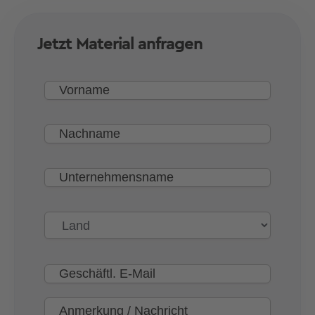
Jetzt Material anfragen