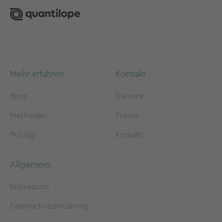
Mehr erfahren
Kontakt
Blog
Karriere
Methoden
Presse
Pricing
Kontakt
Allgemein
Impressum
Datenschutzerklärung