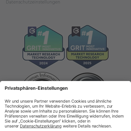
Datenschutzeinstellungen