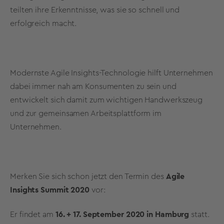
teilten ihre Erkenntnisse, was sie so schnell und
erfolgreich macht.
Modernste Agile Insights-Technologie hilft Unternehmen
dabei immer nah am Konsumenten zu sein und
entwickelt sich damit zum wichtigen Handwerkszeug
und zur gemeinsamen Arbeitsplattform im
Unternehmen.
Merken Sie sich schon jetzt den Termin des
Agile
Insights Summit 2020
vor:
Er findet am
16. + 17. September 2020 in Hamburg
statt.