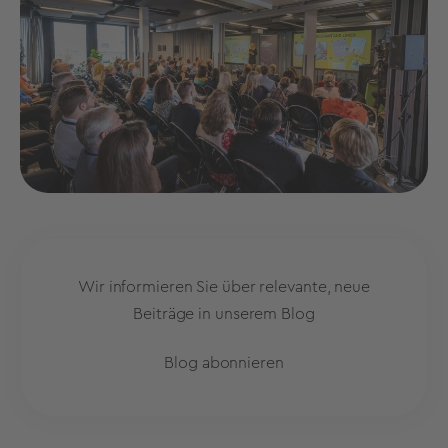
Wir informieren Sie über relevante, neue
Beiträge in unserem Blog
Blog abonnieren