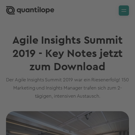
Agile Insights Summit
2019 - Key Notes jetzt
zum Download
Der Agile Insights Summit 2019 war ein Riesenerfolg! 150
Marketing und Insights Manager trafen sich zum 2-
tägigen, intensiven Austausch.