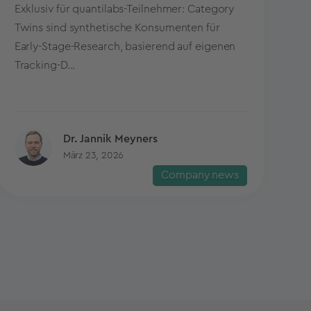
Exklusiv für quantilabs-Teilnehmer: Category
Twins sind synthetische Konsumenten für
Early-Stage-Research, basierend auf eigenen
Tracking-D...
Dr. Jannik Meyners
März 23, 2026
Company news