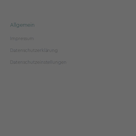
Allgemein
Impressum
Datenschutzerklärung
Datenschutzeinstellungen