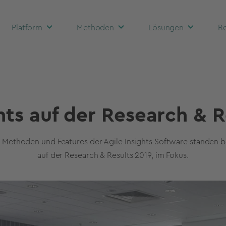
Platform
Methoden
Lösungen
Re
ghts auf der Research & R
 Methoden und Features der Agile Insights Software standen b
auf der Research & Results 2019, im Fokus.