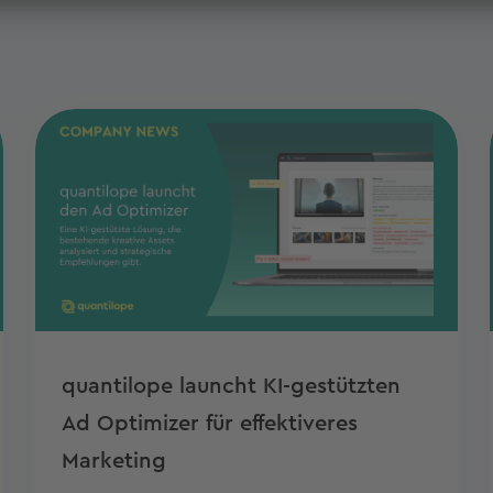
quantilope launcht KI-gestützten
Ad Optimizer für effektiveres
Marketing