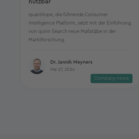
nutzbar
quantilope, die führende Consumer
Intelligence Platform, setzt mit der Einführung
von quinn Search neue Maßstäbe in der
Marktforschung.
Dr. Jannik Meyners
Mai 27, 2026
Company news