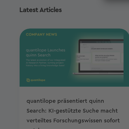
Latest Articles
quantilope präsentiert quinn
Search: KI-gestützte Suche macht
verteiltes Forschungswissen sofort