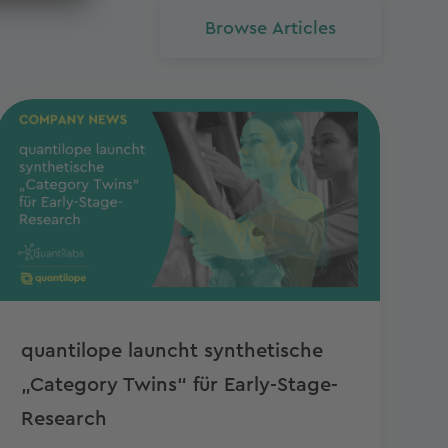
Browse Articles
quantilope launcht synthetische
„Category Twins“ für Early-Stage-
Research