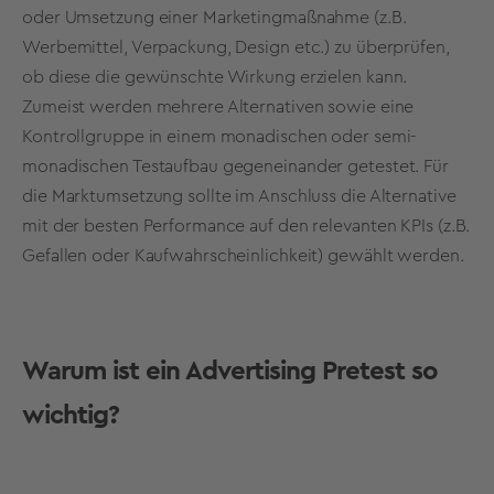
oder Umsetzung einer Marketingmaßnahme (z.B.
Werbemittel, Verpackung, Design etc.) zu überprüfen,
ob diese die gewünschte Wirkung erzielen kann.
Zumeist werden mehrere Alternativen sowie eine
Kontrollgruppe in einem monadischen oder semi-
monadischen Testaufbau gegeneinander getestet. Für
die Marktumsetzung sollte im Anschluss die Alternative
mit der besten Performance auf den relevanten KPIs (z.B.
Gefallen oder Kaufwahrscheinlichkeit) gewählt werden.
Warum ist ein Advertising Pretest so
wichtig?