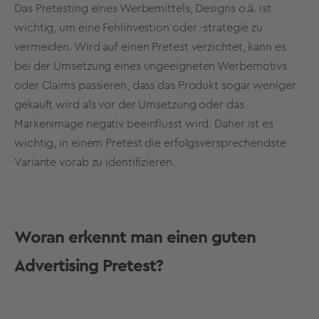
Das Pretesting eines Werbemittels, Designs o.ä. ist
wichtig, um eine Fehlinvestion oder -strategie zu
vermeiden. Wird auf einen Pretest verzichtet, kann es
bei der Umsetzung eines ungeeigneten Werbemotivs
oder Claims passieren, dass das Produkt sogar weniger
gekauft wird als vor der Umsetzung oder das
Markenimage negativ beeinflusst wird. Daher ist es
wichtig, in einem Pretest die erfolgsversprechendste
Variante vorab zu identifizieren.
Woran erkennt man einen guten
Advertising Pretest?