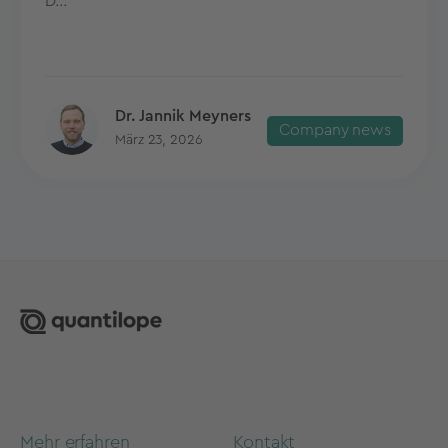
D...
Dr. Jannik Meyners
Company news
März 23, 2026
Mehr erfahren
Kontakt