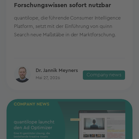
Forschungswissen sofort nutzbar
quantilope, die führende Consumer Intelligence
Platform, setzt mit der Einführung von quinn
Search neue Maßstäbe in der Marktforschung.
Dr. Jannik Meyners
Company news
Mai 27, 2026