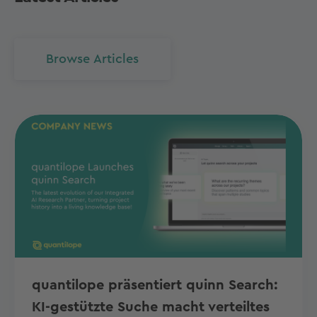
Browse Articles
quantilope präsentiert quinn Search:
KI-gestützte Suche macht verteiltes