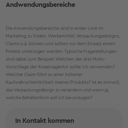
Andwendungsbereiche
Die Anwendungsbereiche sind in erster Linie im
Marketing zu finden. Werbemittel, Verpackungsdesigns,
Claims o.ä. können und sollten vor dem Einsatz einem
Pretest unterzogen werden. Typische Fragestellungen
sind dabei zum Beispiel: Welchen der drei Motiv-
Vorschläge der Kreativagentur sollte ich verwenden?
Welcher Claim führt zu einer höheren
Kaufwahrscheinlichkeit meines Produkts? Ist es sinnvoll,
das Verpackungsdesign zu verändern und wenn ja,
welche Behälterform soll ich bevorzugen?
In Kontakt kommen