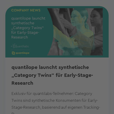
quantilope launcht synthetische
„Category Twins“ für Early-Stage-
Research
Exklusiv für quantilabs-Teilnehmer: Category
Twins sind synthetische Konsumenten für Early-
Stage-Research, basierend auf eigenen Tracking-