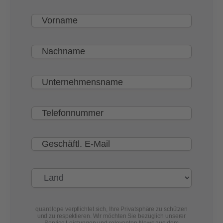
quantilope verpflichtet sich, Ihre Privatsphäre zu schützen
und zu respektieren. Wir möchten Sie bezüglich unserer
Service Leistungen und relevanten News aus dem