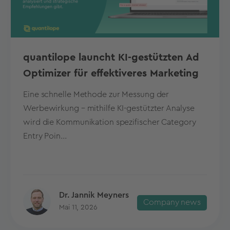
quantilope launcht KI-gestützten Ad
Optimizer für effektiveres Marketing
Eine schnelle Methode zur Messung der
Werbewirkung – mithilfe KI-gestützter Analyse
wird die Kommunikation spezifischer Category
Entry Poin...
Dr. Jannik Meyners
Company news
Mai 11, 2026