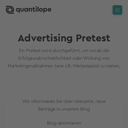
Advertising Pretest
Ein Pretest wird durchgeführt, um vorab die
Erfolgswahrscheinlichkeit oder Wirkung von
Marketingmaßnahmen (wie z.B. Werbespots) zu testen.
Wir informieren Sie über relevante, neue
Beiträge in unserem Blog
Blog abonnieren