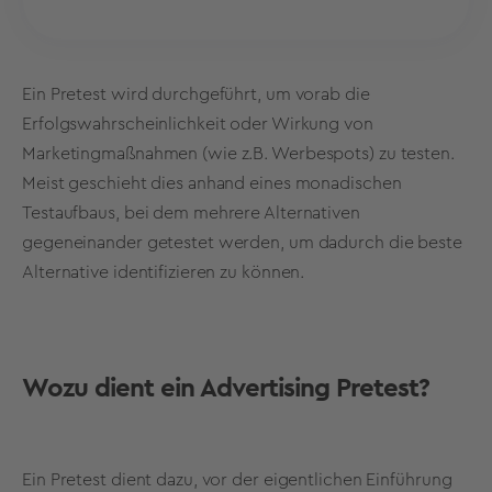
Ein Pretest wird durchgeführt, um vorab die
Erfolgswahrscheinlichkeit oder Wirkung von
Marketingmaßnahmen (wie z.B. Werbespots) zu testen.
Meist geschieht dies anhand eines monadischen
Testaufbaus, bei dem mehrere Alternativen
gegeneinander getestet werden, um dadurch die beste
Alternative identifizieren zu können.
Wozu dient ein Advertising Pretest?
Ein Pretest dient dazu, vor der eigentlichen Einführung