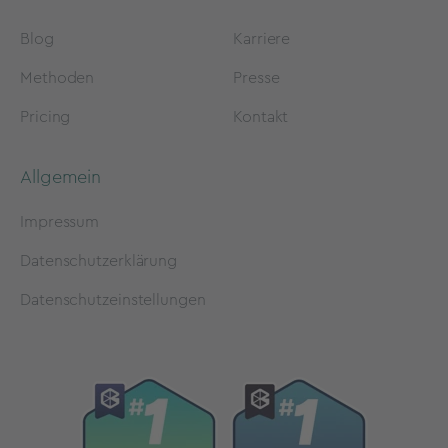
Blog
Karriere
Methoden
Presse
Pricing
Kontakt
Allgemein
Impressum
Datenschutzerklärung
Datenschutzeinstellungen