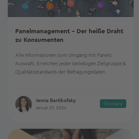
Panelmanagement – Der heiße Draht
zu Konsumenten
Alle Informationen zum Umgang mit Panels:
Auswahl, Erreichen jeder beliebigen Zielgruppe &
Qualitätsstandards der Befragungsdaten.
Jenna Bartikofsky
Glossary
Januar 29, 2024