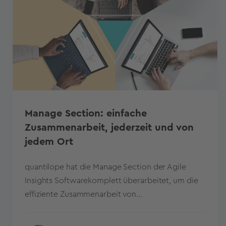
Manage Section: einfache
Zusammenarbeit, jederzeit und von
jedem Ort
quantilope hat die Manage Section der Agile
Insights Softwarekomplett überarbeitet, um die
effiziente Zusammenarbeit von...