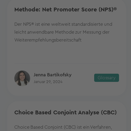
Methode: Net Promoter Score (NPS)®
Der NPS® ist eine weltweit standardisierte und
leicht anwendbare Methode zur Messung der
Weiterempfehlungsbereitschaft
Jenna Bartikofsky
Glossary
Januar 29, 2024
Choice Based Conjoint Analyse (CBC)
Choice Based Conjoint (CBC) ist ein Verfahren,