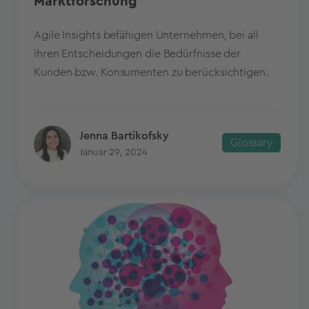
Marktforschung
Agile Insights befähigen Unternehmen, bei all
ihren Entscheidungen die Bedürfnisse der
Kunden bzw. Konsumenten zu berücksichtigen.
Jenna Bartikofsky
Glossary
Januar 29, 2024