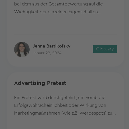
bei dem aus der Gesamtbewertung auf die
Wichtigkeit der einzelnen Eigenschaften...
Jenna Bartikofsky
Glossary
Januar 29, 2024
Advertising Pretest
Ein Pretest wird durchgeführt, um vorab die
Erfolgswahrscheinlichkeit oder Wirkung von
Marketingmaßnahmen (wie z.B. Werbespots) zu...