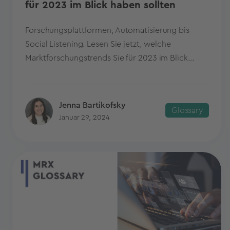
für 2023 im Blick haben sollten
Forschungsplattformen, Automatisierung bis
Social Listening. Lesen Sie jetzt, welche
Marktforschungstrends Sie für 2023 im Blick...
Jenna Bartikofsky
Glossary
Januar 29, 2024