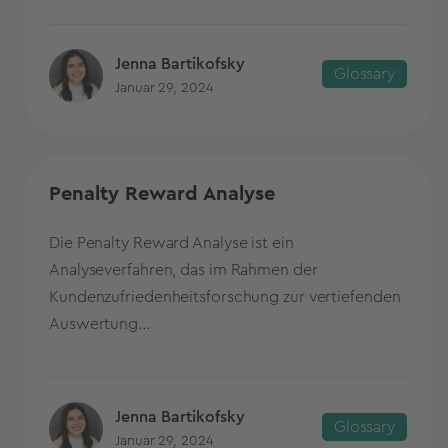
Jenna Bartikofsky
Glossary
Januar 29, 2024
Penalty Reward Analyse
Die Penalty Reward Analyse ist ein
Analyseverfahren, das im Rahmen der
Kundenzufriedenheitsforschung zur vertiefenden
Auswertung...
Jenna Bartikofsky
Glossary
Januar 29, 2024