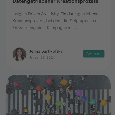
Datengetriebener Kreationsprozess
Insights-Driven Creativity: Ein datengetriebener
Kreationsprozess, bei dem die Zielgruppe in die
Entwicklung einer Kampagne mit...
Jenna Bartikofsky
Glossary
Januar 29, 2024