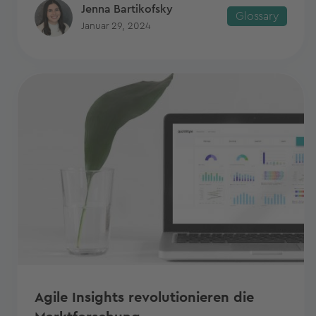
Jenna Bartikofsky
Glossary
Januar 29, 2024
Agile Insights revolutionieren die