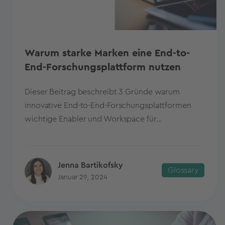
Warum starke Marken eine End-to-
End-Forschungsplattform nutzen
Dieser Beitrag beschreibt 3 Gründe warum
innovative End-to-End-Forschungsplattformen
wichtige Enabler und Workspace für...
Jenna Bartikofsky
Glossary
Januar 29, 2024