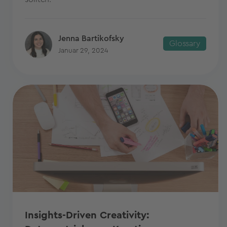
Jenna Bartikofsky
Glossary
Januar 29, 2024
Insights-Driven Creativity: