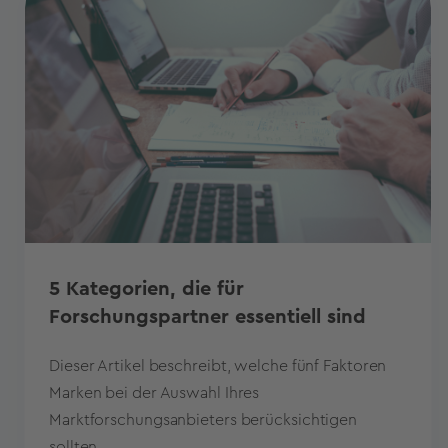
5 Kategorien, die für
Forschungspartner essentiell sind
Dieser Artikel beschreibt, welche fünf Faktoren
Marken bei der Auswahl Ihres
Marktforschungsanbieters berücksichtigen
sollten.