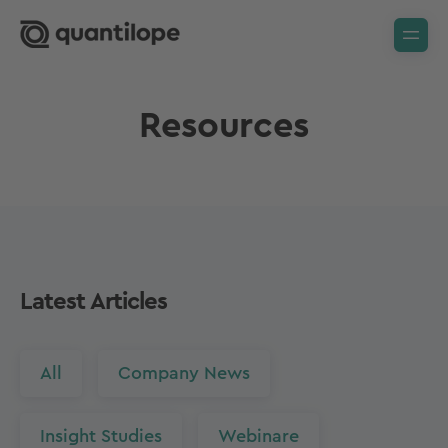
Resources
Latest Articles
All
Company News
Insight Studies
Webinare