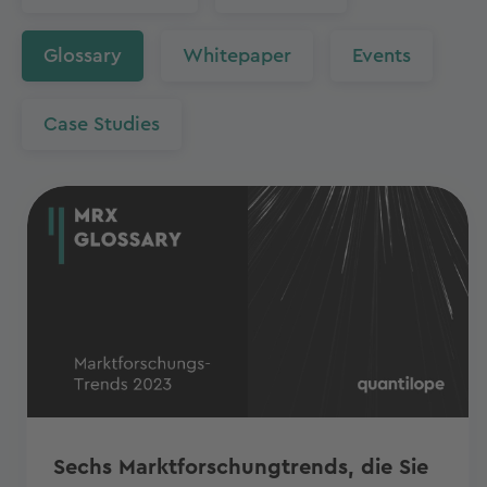
Glossary
Whitepaper
Events
Case Studies
Sechs Marktforschungtrends, die Sie