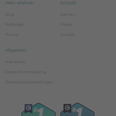
Mehr erfahren
Kontakt
Blog
Karriere
Methoden
Presse
Pricing
Kontakt
Allgemein
Impressum
Datenschutzerklärung
Datenschutzeinstellungen