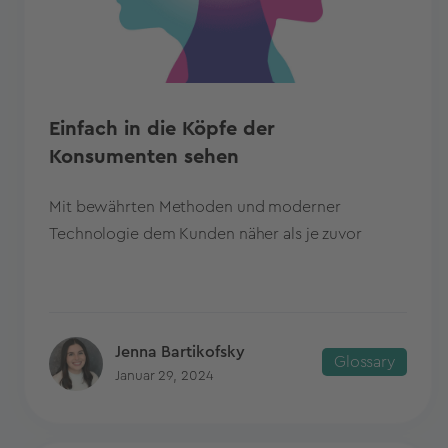
Einfach in die Köpfe der
Konsumenten sehen
Mit bewährten Methoden und moderner
Technologie dem Kunden näher als je zuvor
Jenna Bartikofsky
Glossary
Januar 29, 2024