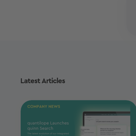
Latest Articles