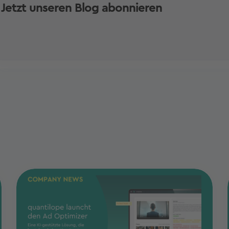
Jetzt unseren Blog abonnieren