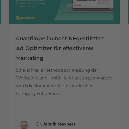
quantilope launcht KI-gestützten
Ad Optimizer für effektiveres
Marketing
Eine schnelle Methode zur Messung der
Werbewirkung – mithilfe KI-gestützter Analyse
wird die Kommunikation spezifischer
Category Entry Poin...
Dr. Jannik Meyners