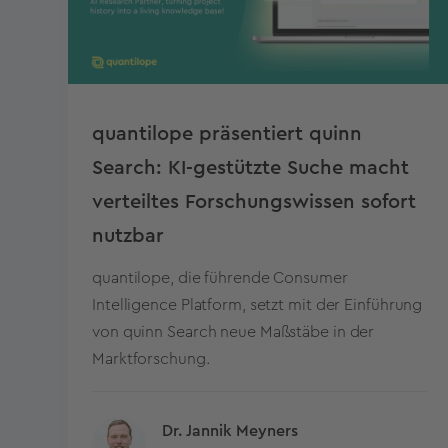
quantilope präsentiert quinn
Search: KI-gestützte Suche macht
verteiltes Forschungswissen sofort
nutzbar
quantilope, die führende Consumer
Intelligence Platform, setzt mit der Einführung
von quinn Search neue Maßstäbe in der
Marktforschung.
Dr. Jannik Meyners