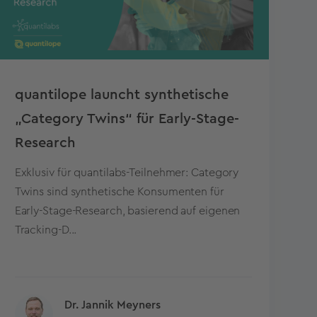
quantilope launcht synthetische
„Category Twins“ für Early-Stage-
Research
Exklusiv für quantilabs-Teilnehmer: Category
Twins sind synthetische Konsumenten für
Early-Stage-Research, basierend auf eigenen
Tracking-D...
Dr. Jannik Meyners