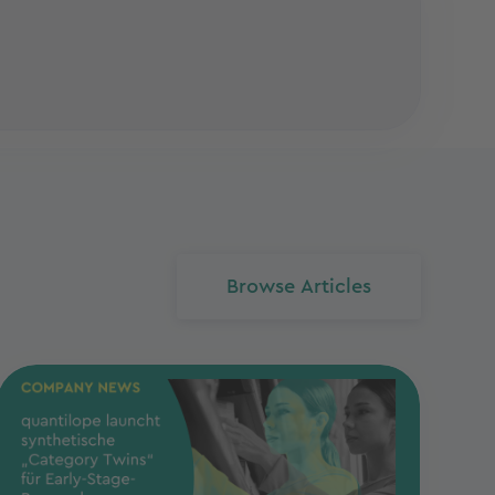
Browse Articles