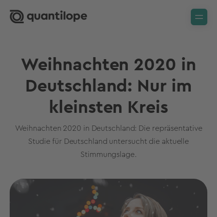
Weihnachten 2020 in
Deutschland: Nur im
kleinsten Kreis
Weihnachten 2020 in Deutschland: Die repräsentative
Studie für Deutschland untersucht die aktuelle
Stimmungslage.