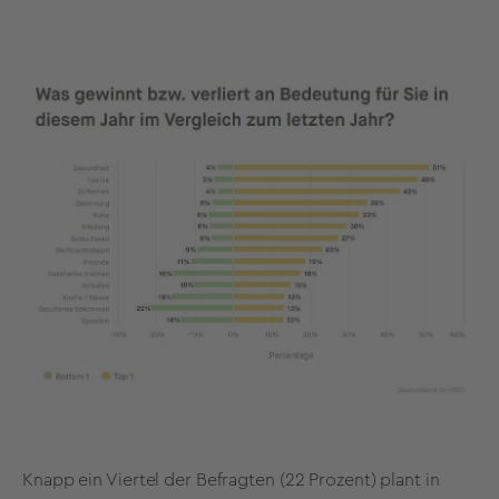
Knapp ein Viertel der Befragten (22 Prozent) plant in