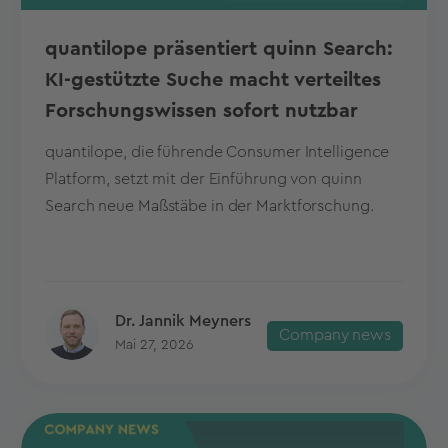
quantilope präsentiert quinn Search:
KI-gestützte Suche macht verteiltes
Forschungswissen sofort nutzbar
quantilope, die führende Consumer Intelligence
Platform, setzt mit der Einführung von quinn
Search neue Maßstäbe in der Marktforschung.
Dr. Jannik Meyners
Company news
Mai 27, 2026