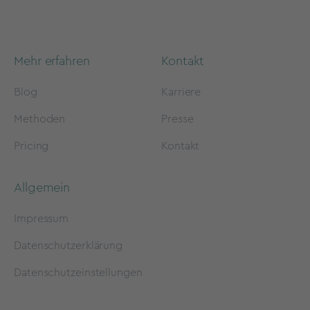
Mehr erfahren
Kontakt
Blog
Karriere
Methoden
Presse
Pricing
Kontakt
Allgemein
Impressum
Datenschutzerklärung
Datenschutzeinstellungen