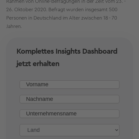
Rahmen von Online-Befragungen in der Zeit vom 23. -
26. Oktober 2020. Befragt wurden insgesamt 500
Personen in Deutschland im Alter zwischen 18 - 70
Jahren.
Komplettes Insights Dashboard
jetzt erhalten