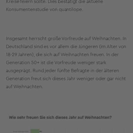
Kreise feiern sollte. Dies bestätigt die aktuelle
Konsumentenstudie von quantilope.
Insgesamt herrscht große Vorfreude auf Weihnachten. In
Deutschland sind es vor allem die Jüngeren (im Alter von
18-29 Jahren), die sich auf Weihnachten freuen. In der
Generation 50+ ist die Vorfreude weniger stark
ausgeprägt. Rund jeder fünfte Befragte in der älteren
Generation freut sich dieses Jahr weniger oder gar nicht
auf Weihnachten.