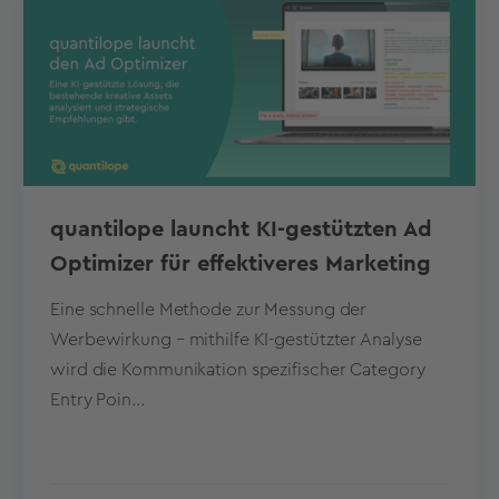
quantilope launcht KI-gestützten Ad
Optimizer für effektiveres Marketing
Eine schnelle Methode zur Messung der
Werbewirkung – mithilfe KI-gestützter Analyse
wird die Kommunikation spezifischer Category
Entry Poin...