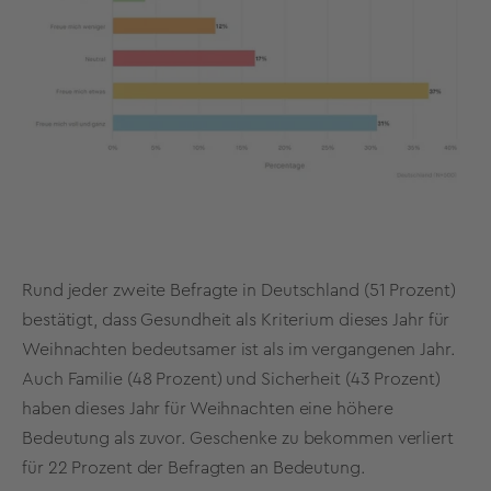
Rund jeder zweite Befragte in Deutschland (51 Prozent)
bestätigt, dass Gesundheit als Kriterium dieses Jahr für
Weihnachten bedeutsamer ist als im vergangenen Jahr.
Auch Familie (48 Prozent) und Sicherheit (43 Prozent)
haben dieses Jahr für Weihnachten eine höhere
Bedeutung als zuvor. Geschenke zu bekommen verliert
für 22 Prozent der Befragten an Bedeutung.