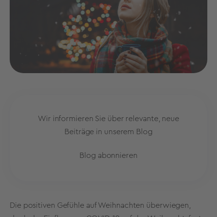
Wir informieren Sie über relevante, neue
Beiträge in unserem Blog
Blog abonnieren
Die positiven Gefühle auf Weihnachten überwiegen,