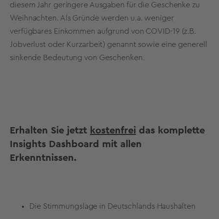
diesem Jahr geringere Ausgaben für die Geschenke zu
Weihnachten. Als Gründe werden u.a. weniger
verfügbares Einkommen aufgrund von COVID-19 (z.B.
Jobverlust oder Kurzarbeit) genannt sowie eine generell
sinkende Bedeutung von Geschenken.
Erhalten Sie jetzt
kostenfrei
das komplette
Insights Dashboard mit allen
Erkenntnissen.
Die Stimmungslage in Deutschlands Haushalten