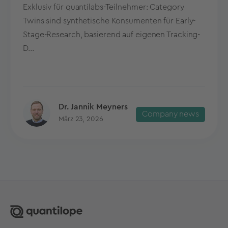
Exklusiv für quantilabs-Teilnehmer: Category
Twins sind synthetische Konsumenten für Early-
Stage-Research, basierend auf eigenen Tracking-
D...
Dr. Jannik Meyners
Company news
März 23, 2026