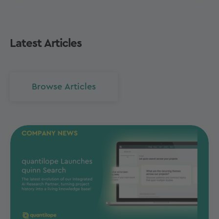
Latest Articles
Browse Articles