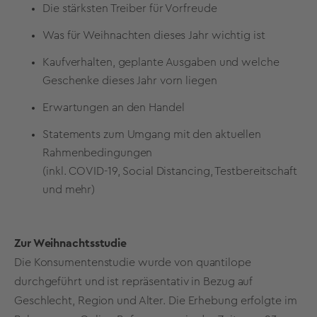
Die stärksten Treiber für Vorfreude
Was für Weihnachten dieses Jahr wichtig ist
Kaufverhalten, geplante Ausgaben und welche
Geschenke dieses Jahr vorn liegen
Erwartungen an den Handel
Statements zum Umgang mit den aktuellen
Rahmenbedingungen
(inkl. COVID-19, Social Distancing, Testbereitschaft
und mehr)
Zur Weihnachtsstudie
Die Konsumentenstudie wurde von quantilope
durchgeführt und ist repräsentativ in Bezug auf
Geschlecht, Region und Alter. Die Erhebung erfolgte im