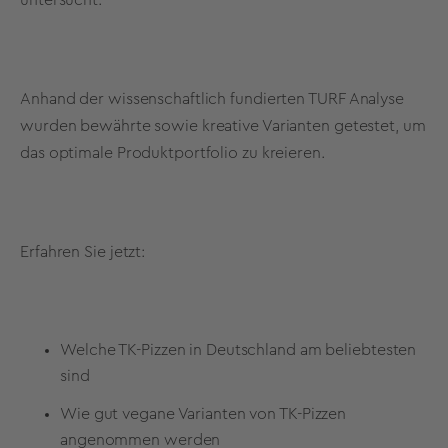
Anhand der wissenschaftlich fundierten
TURF Analyse
wurden bewährte sowie kreative Varianten getestet, um
das optimale Produktportfolio zu kreieren.
Erfahren Sie jetzt:
Welche TK-Pizzen in Deutschland am beliebtesten
sind
Wie gut vegane Varianten von TK-Pizzen
angenommen werden