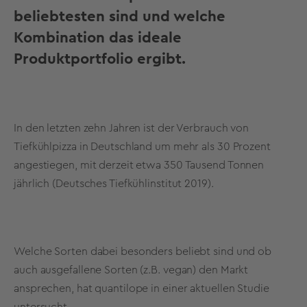
beliebtesten sind und welche
Kombination das ideale
Produktportfolio ergibt.
In den letzten zehn Jahren ist der Verbrauch von
Tiefkühlpizza in Deutschland um mehr als 30 Prozent
angestiegen, mit derzeit etwa 350 Tausend Tonnen
jährlich (Deutsches Tiefkühlinstitut 2019).
Welche Sorten dabei besonders beliebt sind und ob
auch ausgefallene Sorten (z.B. vegan) den Markt
ansprechen, hat quantilope in einer aktuellen Studie
untersucht.