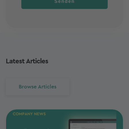
Senden
Latest Articles
Browse Articles