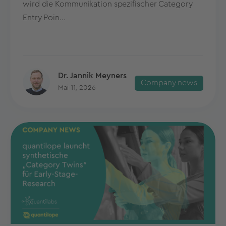
wird die Kommunikation spezifischer Category
Entry Poin...
Dr. Jannik Meyners
Company news
Mai 11, 2026