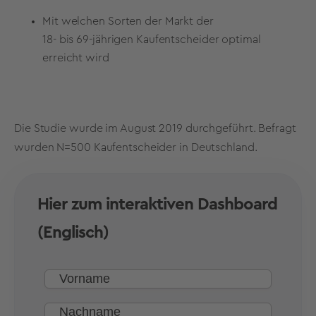
Mit welchen Sorten der Markt der
18- bis 69-jährigen Kaufentscheider optimal
erreicht wird
Die Studie wurde im August 2019 durchgeführt. Befragt
wurden N=500 Kaufentscheider in Deutschland.
Hier zum interaktiven Dashboard
(Englisch)