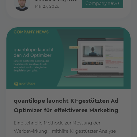
Company news
Mai 27, 2026
quantilope launcht KI-gestützten Ad
Optimizer für effektiveres Marketing
Eine schnelle Methode zur Messung der
Werbewirkung – mithilfe KI-gestützter Analyse