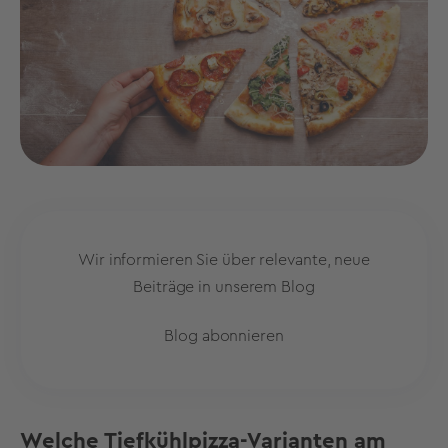
Wir informieren Sie über relevante, neue
Beiträge in unserem Blog
Blog abonnieren
Welche Tiefkühlpizza-Varianten am