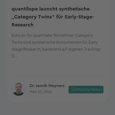
quantilope launcht synthetische
„Category Twins“ für Early-Stage-
Research
Exklusiv für quantilabs-Teilnehmer: Category
Twins sind synthetische Konsumenten für Early-
Stage-Research, basierend auf eigenen Tracking-
D...
Dr. Jannik Meyners
Company news
März 23, 2026