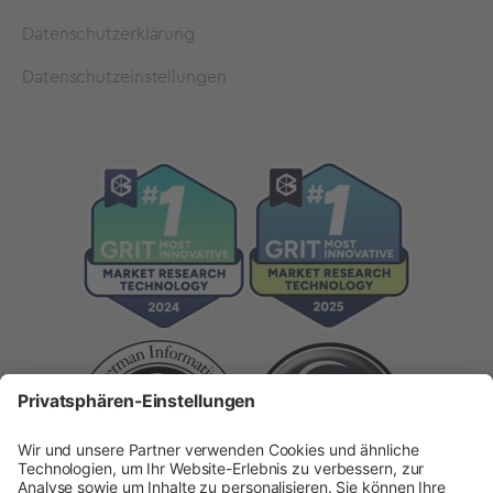
Datenschutzerklärung
Datenschutzeinstellungen