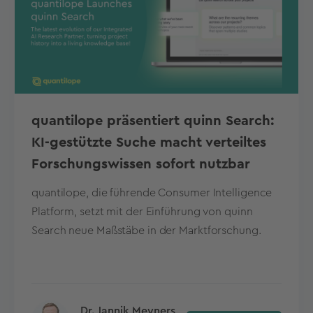
quantilope präsentiert quinn Search:
KI-gestützte Suche macht verteiltes
Forschungswissen sofort nutzbar
quantilope, die führende Consumer Intelligence
Platform, setzt mit der Einführung von quinn
Search neue Maßstäbe in der Marktforschung.
Dr. Jannik Meyners