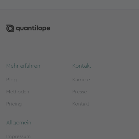
Mehr erfahren
Kontakt
Blog
Karriere
Methoden
Presse
Pricing
Kontakt
Allgemein
Impressum