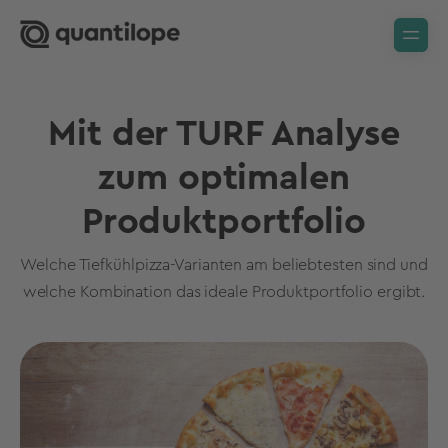
Mit der TURF Analyse
zum optimalen
Produktportfolio
Welche Tiefkühlpizza-Varianten am beliebtesten sind und
welche Kombination das ideale Produktportfolio ergibt.