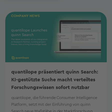
quantilope präsentiert quinn Search:
KI-gestützte Suche macht verteiltes
Forschungswissen sofort nutzbar
quantilope, die führende Consumer Intelligence
Platform, setzt mit der Einführung von quinn
Search neue Maßstäbe in der Marktforschung.