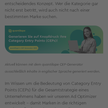
entscheidendes Konzept. Wer die Kategorie gar
nicht erst betritt, wird auch nicht nach einer
bestimmten Marke suchen.
Aktuell können mit dem quantilope CEP-Generator
ausschließlich Inhalte in englischer Sprache generiert werden.
Im Wissen um die Bedeutung von Category Entry
Points (CEPs) für die Gesamtstrategie eines
Unternehmens haben wir unseren Ad Optimizer
entwickelt – damit Marken in die richtigen