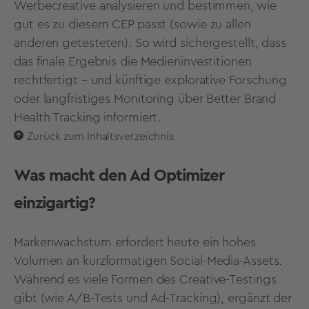
Werbecreative analysieren und bestimmen, wie
gut es zu diesem CEP passt (sowie zu allen
anderen getesteten). So wird sichergestellt, dass
das finale Ergebnis die Medieninvestitionen
rechtfertigt – und künftige explorative Forschung
oder langfristiges Monitoring über Better Brand
Health Tracking informiert.
Zurück zum Inhaltsverzeichnis
Was macht den Ad Optimizer
einzigartig?
Markenwachstum erfordert heute ein hohes
Volumen an kurzformatigen Social-Media-Assets.
Während es viele Formen des Creative-Testings
gibt (wie A/B-Tests und Ad-Tracking), ergänzt der