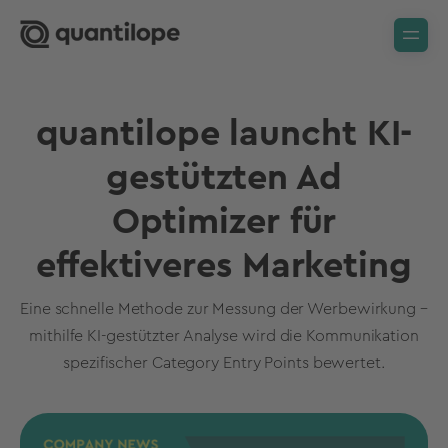
quantilope launcht KI-
gestützten Ad
Optimizer für
effektiveres Marketing
Eine schnelle Methode zur Messung der Werbewirkung –
mithilfe KI-gestützter Analyse wird die Kommunikation
spezifischer Category Entry Points bewertet.