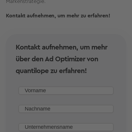
Markenstrategie.
Kontakt aufnehmen, um mehr zu erfahren!
Kontakt aufnehmen, um mehr
über den Ad Optimizer von
quantilope zu erfahren!