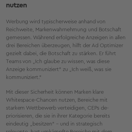
nutzen
Werbung wird typischerweise anhand von
Reichweite, Markenwahrnehmung und Botschaft
gemessen. Während erfolgreiche Anzeigen in allen
drei Bereichen überzeugen, hilft der Ad Optimizer
gezielt dabei, die Botschaft zu stärken. Er führt
Teams von „Ich glaube zu wissen, was diese
Anzeige kommuniziert" zu „Ich weiß, was sie
kommuniziert."
Mit dieser Sicherheit können Marken klare
Whitespace-Chancen nutzen, Bereiche mit
starkem Wettbewerb verteidigen, CEPs de-
priorisieren, die sie in ihrer Kategorie bereits
eindeutig „besitzen" – und in strategisch
relevante, hart umkämpfte Bereiche mit dem