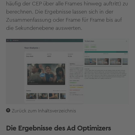
häufig der CEP über alle Frames hinweg auftritt) zu
berechnen. Die Ergebnisse lassen sich in der
Zusammenfassung oder Frame für Frame bis auf
die Sekundenebene auswerten.
Zurück zum Inhaltsverzeichnis
Die Ergebnisse des Ad Optimizers