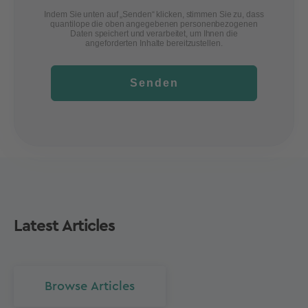
Indem Sie unten auf „Senden“ klicken, stimmen Sie zu, dass
quantilope die oben angegebenen personenbezogenen
Daten speichert und verarbeitet, um Ihnen die
angeforderten Inhalte bereitzustellen.
Senden
Latest Articles
Browse Articles