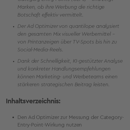
Marken, ob ihre Werbung die richtige
Botschaft effektiv vermittelt.
Der Ad Optimizer von quantilope analysiert
den gesamten Mix visueller Werbemittel –
von Printanzeigen über TV-Spots bis hin zu
Social-Media-Reels.
Dank der Schnelligkeit, KI-gestützter Analyse
und konkreter Handlungsempfehlungen
können Marketing- und Werbeteams einen
stärkeren strategischen Beitrag leisten.
Inhaltsverzeichnis:
Den Ad Optimizer zur Messung der Category-
Entry-Point-Wirkung nutzen