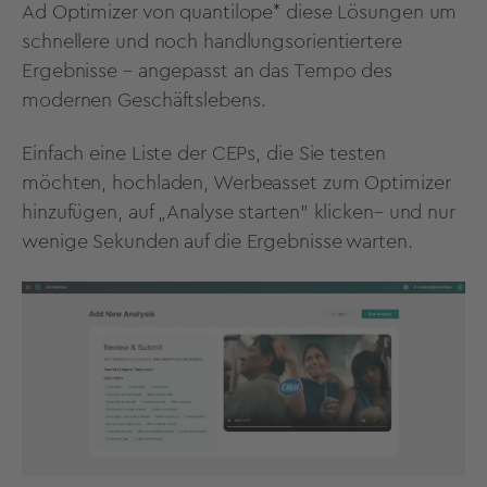
Ad Optimizer von quantilope* diese Lösungen um
schnellere und noch handlungsorientiertere
Ergebnisse – angepasst an das Tempo des
modernen Geschäftslebens.
Einfach eine Liste der CEPs, die Sie testen
möchten, hochladen, Werbeasset zum Optimizer
hinzufügen, auf „Analyse starten" klicken– und nur
wenige Sekunden auf die Ergebnisse warten.