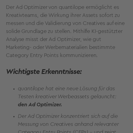
Der Ad Optimizer von quantilope ermöglicht es
Kreativteams, die Wirkung ihrer Assets sofort zu
messen und die Validierung von Creatives auf eine
solide Grundlage zu stellen. Mithilfe KI-gestützter
Analyse misst der Ad Optimizer, wie gut
Marketing- oder Werbematerialien bestimmte
Category Entry Points kommunizieren.
Wichtigste Erkenntnisse:
quantilope hat eine neue Lösung für das
Testen kreativer Werbeassets gelauncht:
den Ad Optimizer.
Der Ad Optimizer konzentriert sich auf die
Messung von Creatives anhand relevanter
Category Entry Points (CEPs) – und zeigt