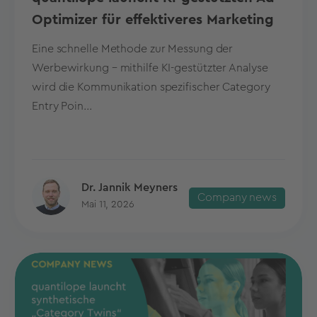
Optimizer für effektiveres Marketing
Eine schnelle Methode zur Messung der
Werbewirkung – mithilfe KI-gestützter Analyse
wird die Kommunikation spezifischer Category
Entry Poin...
Dr. Jannik Meyners
Company news
Mai 11, 2026