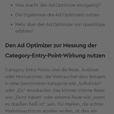
Was macht den Ad Optimizer einzigartig?
Die Ergebnisse des Ad Optimizers nutzen
Mehr über den Ad Optimizer von quantilope
erfahren!
Den Ad Optimizer zur Messung der
Category-Entry-Point-Wirkung nutzen
Category Entry Points sind die Reize, Auslöser
oder Motivationen, die Verbraucher dazu bringen,
in einer bestimmten Kategorie wie „Softdrinks"
oder „Eis" einzukaufen. Das können interne Reize
wie „Durst haben" oder externe Reize wie „wenn
es draußen heiß ist" sein. Für Marken, die echtes
Markenwachstum erzielen wollen, ist dies ein