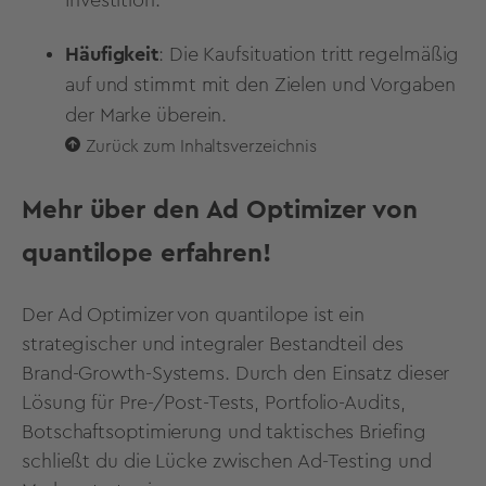
Häufigkeit
: Die Kaufsituation tritt regelmäßig
auf und stimmt mit den Zielen und Vorgaben
der Marke überein.
Zurück zum Inhaltsverzeichnis
Mehr über den Ad Optimizer von
quantilope erfahren!
Der Ad Optimizer von quantilope ist ein
strategischer und integraler Bestandteil des
Brand-Growth-Systems. Durch den Einsatz dieser
Lösung für Pre-/Post-Tests, Portfolio-Audits,
Botschaftsoptimierung und taktisches Briefing
schließt du die Lücke zwischen Ad-Testing und