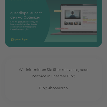
Wir informieren Sie über relevante, neue
Beiträge in unserem Blog
Blog abonnieren