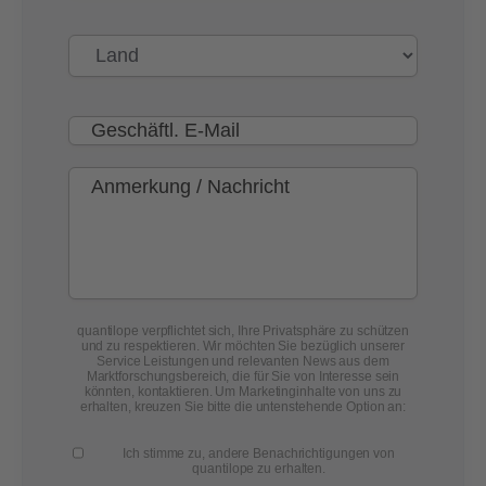
quantilope verpflichtet sich, Ihre Privatsphäre zu schützen
und zu respektieren. Wir möchten Sie bezüglich unserer
Service Leistungen und relevanten News aus dem
Marktforschungsbereich, die für Sie von Interesse sein
könnten, kontaktieren. Um Marketinginhalte von uns zu
erhalten, kreuzen Sie bitte die untenstehende Option an:
Ich stimme zu, andere Benachrichtigungen von
quantilope zu erhalten.