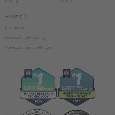
Pricing
Kontakt
Allgemein
Impressum
Datenschutzerklärung
Datenschutzeinstellungen