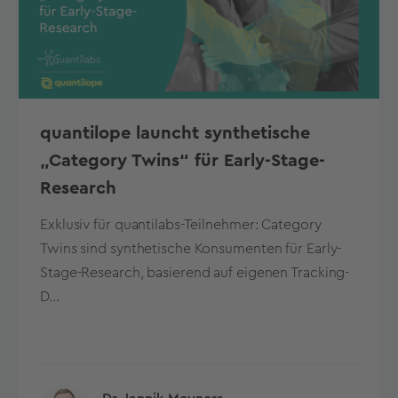
quantilope launcht synthetische
„Category Twins“ für Early-Stage-
Research
Exklusiv für quantilabs-Teilnehmer: Category
Twins sind synthetische Konsumenten für Early-
Stage-Research, basierend auf eigenen Tracking-
D...