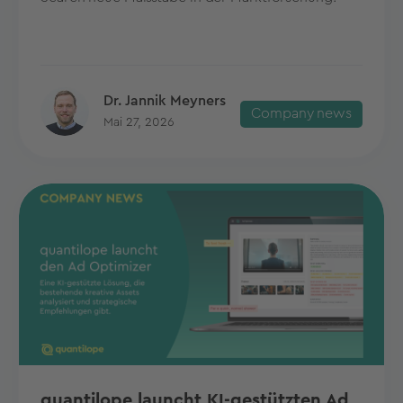
Dr. Jannik Meyners
Company news
Mai 27, 2026
quantilope launcht KI-gestützten Ad