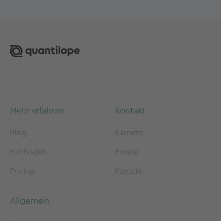
Mehr erfahren
Kontakt
Blog
Karriere
Methoden
Presse
Pricing
Kontakt
Allgemein