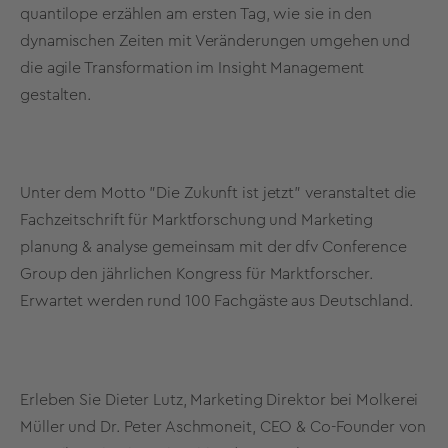
quantilope erzählen am ersten Tag, wie sie in den
dynamischen Zeiten mit Veränderungen umgehen und
die agile Transformation im Insight Management
gestalten.
Unter dem Motto "Die Zukunft ist jetzt" veranstaltet die
Fachzeitschrift für Marktforschung und Marketing
planung & analyse gemeinsam mit der dfv Conference
Group den jährlichen Kongress für Marktforscher.
Erwartet werden rund 100 Fachgäste aus Deutschland.
Erleben Sie Dieter Lutz, Marketing Direktor bei Molkerei
Müller und Dr. Peter Aschmoneit, CEO & Co-Founder von