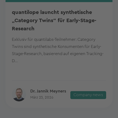
quantilope launcht synthetische
„Category Twins“ für Early-Stage-
Research
Exklusiv für quantilabs-Teilnehmer: Category
Twins sind synthetische Konsumenten für Early-
Stage-Research, basierend auf eigenen Tracking-
D...
Dr. Jannik Meyners
Company news
März 23, 2026