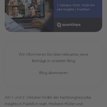
Wir informieren Sie über relevante, neue
Beiträge in unserem Blog
Blog abonnieren
Am 1. und 2. Oktober findet der Fachkongress p&a
Insights in Frankfurt statt. Molkerei Müller und