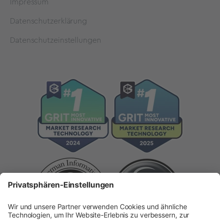
Impressum
Datenschutzerklärung
Datenschutzeinstellungen