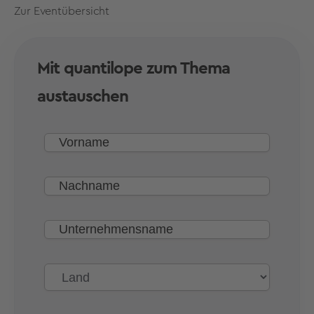
Zur Eventübersicht
Mit quantilope zum Thema
austauschen