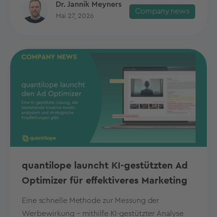
Dr. Jannik Meyners
Company news
Mai 27, 2026
quantilope launcht KI-gestützten Ad
Optimizer für effektiveres Marketing
Eine schnelle Methode zur Messung der
Werbewirkung – mithilfe KI-gestützter Analyse