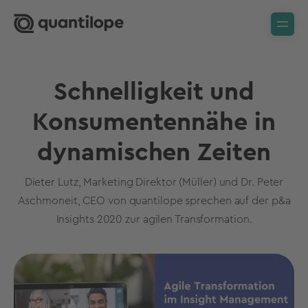
Schnelligkeit und
Konsumentennähe in
dynamischen Zeiten
Dieter Lutz, Marketing Direktor (Müller) und Dr. Peter
Aschmoneit, CEO von quantilope sprechen auf der p&a
Insights 2020 zur agilen Transformation.