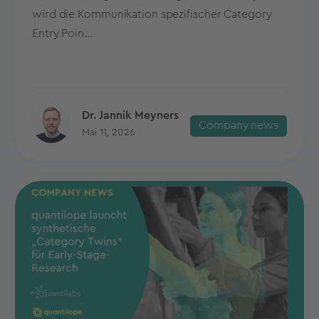
wird die Kommunikation spezifischer Category
Entry Poin...
Dr. Jannik Meyners
Company news
Mai 11, 2026