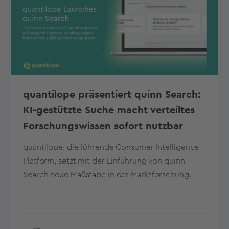
quantilope präsentiert quinn Search:
KI-gestützte Suche macht verteiltes
Forschungswissen sofort nutzbar
quantilope, die führende Consumer Intelligence
Platform, setzt mit der Einführung von quinn
Search neue Maßstäbe in der Marktforschung.