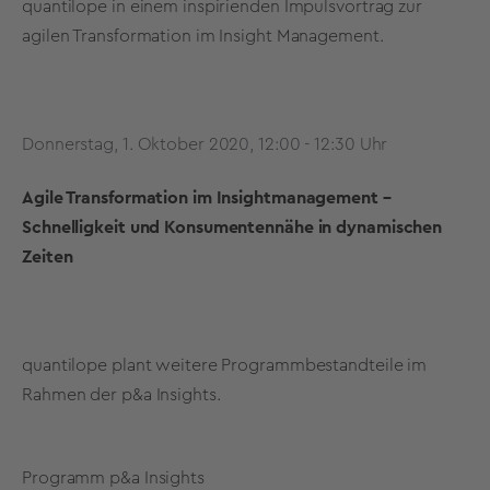
quantilope in einem inspirienden Impulsvortrag zur
agilen Transformation im Insight Management.
Donnerstag, 1. Oktober 2020, 12:00 - 12:30 Uhr
Agile Transformation im Insightmanagement –
Schnelligkeit und Konsumentennähe in dynamischen
Zeiten
quantilope plant weitere Programmbestandteile im
Rahmen der p&a Insights.
Programm p&a Insights