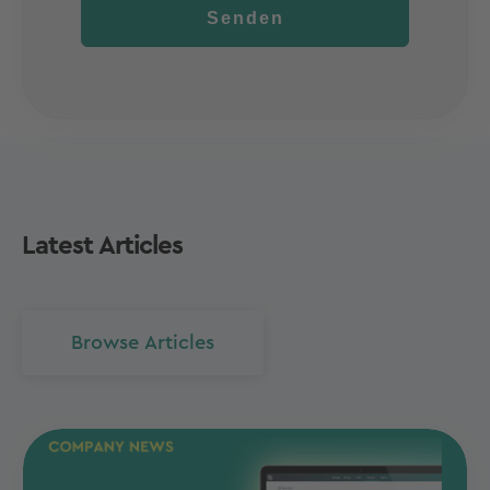
Senden
Latest Articles
Browse Articles