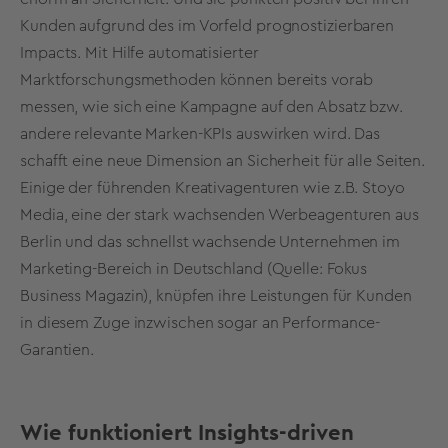
Kunden aufgrund des im Vorfeld prognostizierbaren
Impacts. Mit Hilfe automatisierter
Marktforschungsmethoden können bereits vorab
messen, wie sich eine Kampagne auf den Absatz bzw.
andere relevante Marken-KPIs auswirken wird. Das
schafft eine neue Dimension an Sicherheit für alle Seiten.
Einige der führenden Kreativagenturen wie z.B. Stoyo
Media, eine der stark wachsenden Werbeagenturen aus
Berlin und das schnellst wachsende Unternehmen im
Marketing-Bereich in Deutschland (Quelle: Fokus
Business Magazin), knüpfen ihre Leistungen für Kunden
in diesem Zuge inzwischen sogar an Performance-
Garantien.
Wie funktioniert Insights-driven