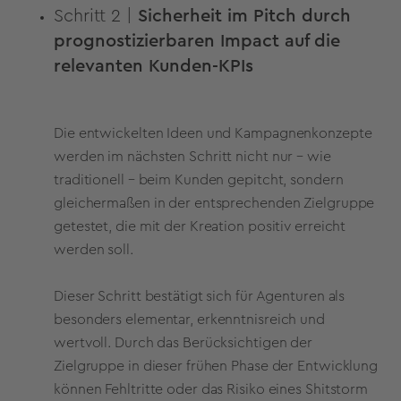
Schritt 2 |
Sicherheit im Pitch durch
prognostizierbaren Impact auf die
relevanten Kunden-KPIs
Die entwickelten Ideen und Kampagnenkonzepte
werden im nächsten Schritt nicht nur – wie
traditionell – beim Kunden gepitcht, sondern
gleichermaßen in der entsprechenden Zielgruppe
getestet, die mit der Kreation positiv erreicht
werden soll.
Dieser Schritt bestätigt sich für Agenturen als
besonders elementar, erkenntnisreich und
wertvoll. Durch das Berücksichtigen der
Zielgruppe in dieser frühen Phase der Entwicklung
können Fehltritte oder das Risiko eines Shitstorm