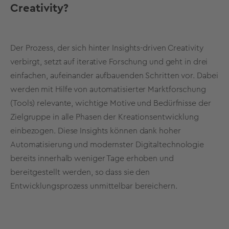
Creativity?
Der Prozess, der sich hinter Insights-driven Creativity
verbirgt, setzt auf iterative Forschung und geht in drei
einfachen, aufeinander aufbauenden Schritten vor. Dabei
werden mit Hilfe von automatisierter Marktforschung
(Tools) relevante, wichtige Motive und Bedürfnisse der
Zielgruppe in alle Phasen der Kreationsentwicklung
einbezogen. Diese Insights können dank hoher
Automatisierung und modernster Digitaltechnologie
bereits innerhalb weniger Tage erhoben und
bereitgestellt werden, so dass sie den
Entwicklungsprozess unmittelbar bereichern.