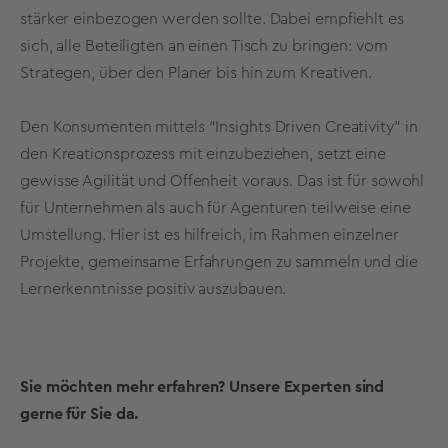
stärker einbezogen werden sollte. Dabei empfiehlt es
sich, alle Beteiligten an einen Tisch zu bringen: vom
Strategen, über den Planer bis hin zum Kreativen.
Den Konsumenten mittels “Insights Driven Creativity” in
den Kreationsprozess mit einzubeziehen, setzt eine
gewisse Agilität und Offenheit voraus. Das ist für sowohl
für Unternehmen als auch für Agenturen teilweise eine
Umstellung. Hier ist es hilfreich, im Rahmen einzelner
Projekte, gemeinsame Erfahrungen zu sammeln und die
Lernerkenntnisse positiv auszubauen.
Sie möchten mehr erfahren? Unsere Experten sind
gerne für Sie da.