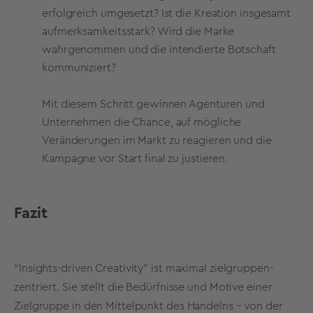
erfolgreich umgesetzt? Ist die Kreation insgesamt
aufmerksamkeitsstark? Wird die Marke
wahrgenommen und die intendierte Botschaft
kommuniziert?
Mit diesem Schritt gewinnen Agenturen und
Unternehmen die Chance, auf mögliche
Veränderungen im Markt zu reagieren und die
Kampagne vor Start final zu justieren.
Fazit
“Insights-driven Creativity” ist maximal zielgruppen-
zentriert. Sie stellt die Bedürfnisse und Motive einer
Zielgruppe in den Mittelpunkt des Handelns – von der