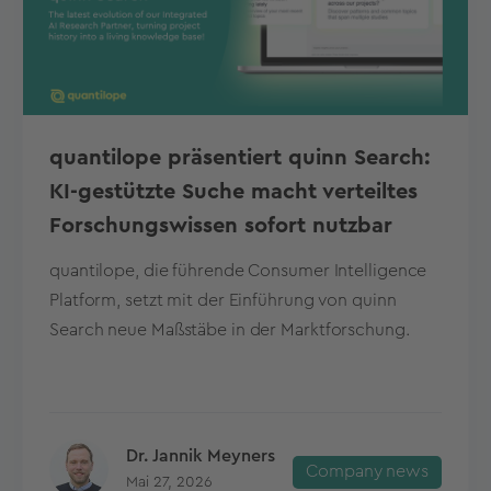
quantilope präsentiert quinn Search:
KI-gestützte Suche macht verteiltes
Forschungswissen sofort nutzbar
quantilope, die führende Consumer Intelligence
Platform, setzt mit der Einführung von quinn
Search neue Maßstäbe in der Marktforschung.
Dr. Jannik Meyners
Company news
Mai 27, 2026