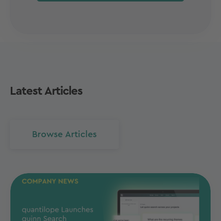
Latest Articles
Browse Articles