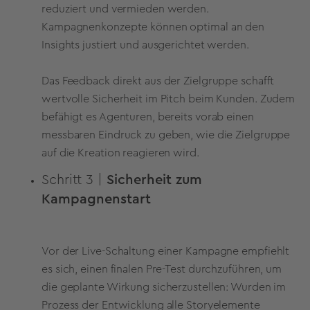
reduziert und vermieden werden.
Kampagnenkonzepte können optimal an den
Insights justiert und ausgerichtet werden.
Das Feedback direkt aus der Zielgruppe schafft
wertvolle Sicherheit im Pitch beim Kunden. Zudem
befähigt es Agenturen, bereits vorab einen
messbaren Eindruck zu geben, wie die Zielgruppe
auf die Kreation reagieren wird.
Schritt 3 |
Sicherheit zum
Kampagnenstart
Vor der Live-Schaltung einer Kampagne empfiehlt
es sich, einen finalen Pre-Test durchzuführen, um
die geplante Wirkung sicherzustellen: Wurden im
Prozess der Entwicklung alle Storyelemente