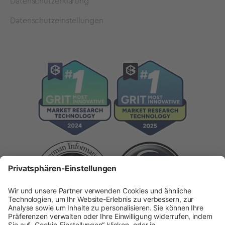
Datenschutzerklärung
Datenschutzeinstellungen