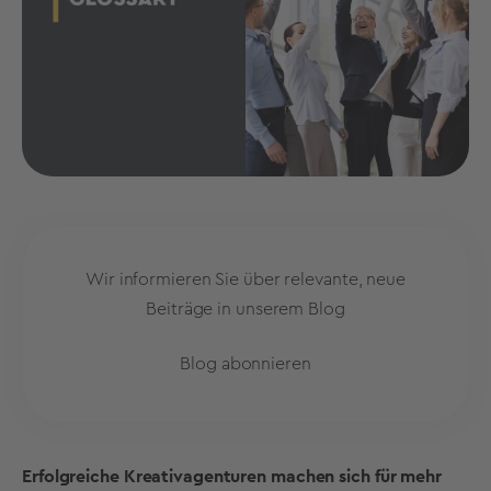
Wir informieren Sie über relevante, neue
Beiträge in unserem Blog
Blog abonnieren
Erfolgreiche Kreativagenturen machen sich für mehr