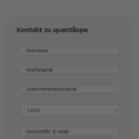
Kontakt zu quantilope