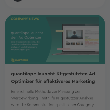
quantilope launcht KI-gestützten Ad
Optimizer für effektiveres Marketing
Eine schnelle Methode zur Messung der
Werbewirkung – mithilfe KI-gestützter Analyse
wird die Kommunikation spezifischer Category