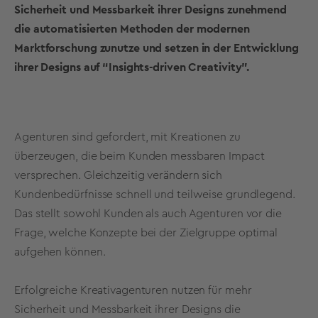
Sicherheit und Messbarkeit ihrer Designs zunehmend
die automatisierten Methoden der modernen
Marktforschung zunutze und setzen in der Entwicklung
ihrer Designs auf “Insights-driven Creativity”.
Agenturen sind gefordert, mit Kreationen zu
überzeugen, die beim Kunden messbaren Impact
versprechen. Gleichzeitig verändern sich
Kundenbedürfnisse schnell und teilweise grundlegend.
Das stellt sowohl Kunden als auch Agenturen vor die
Frage, welche Konzepte bei der Zielgruppe optimal
aufgehen können.
Erfolgreiche Kreativagenturen nutzen für mehr
Sicherheit und Messbarkeit ihrer Designs die