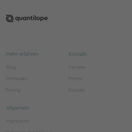
Mehr erfahren
Kontakt
Blog
Karriere
Methoden
Presse
Pricing
Kontakt
Allgemein
Impressum