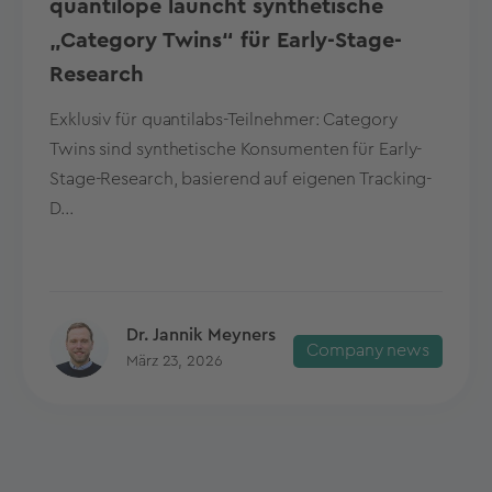
quantilope launcht synthetische
„Category Twins“ für Early-Stage-
Research
Exklusiv für quantilabs-Teilnehmer: Category
Twins sind synthetische Konsumenten für Early-
Stage-Research, basierend auf eigenen Tracking-
D...
Dr. Jannik Meyners
Company news
März 23, 2026