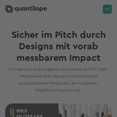
Sicher im Pitch durch
Designs mit vorab
messbarem Impact
Erfolgreiche Kreativagenturen machen sich für mehr
Messbarkeit ihrer Designs zunehmend die
automatisierten Methoden der modernen
Marktforschung zunutze.