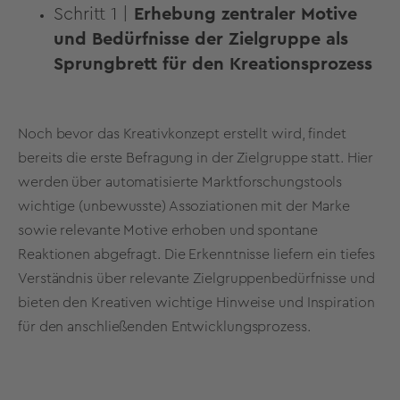
Schritt 1 |
Erhebung zentraler Motive
und Bedürfnisse der Zielgruppe als
Sprungbrett für den Kreationsprozess
Noch bevor das Kreativkonzept erstellt wird, findet
bereits die erste Befragung in der Zielgruppe statt. Hier
werden über automatisierte Marktforschungstools
wichtige (unbewusste) Assoziationen mit der Marke
sowie relevante Motive erhoben und spontane
Reaktionen abgefragt. Die Erkenntnisse liefern ein tiefes
Verständnis über relevante Zielgruppenbedürfnisse und
bieten den Kreativen wichtige Hinweise und Inspiration
für den anschließenden Entwicklungsprozess.