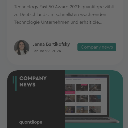
Technology Fast 50 Award 2021: quantilope zählt
zu Deutschlands am schnellsten wachsenden
Technologie-Unternehmen und erhält die...
Jenna Bartikofsky
Company news
Januar 29, 2024