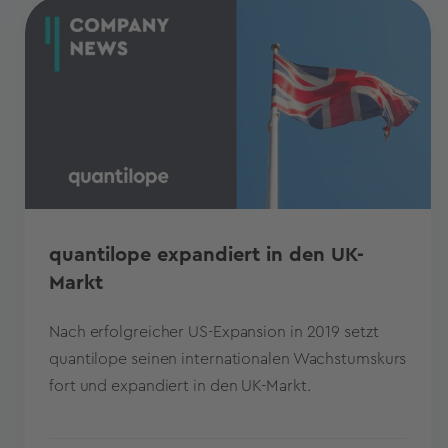
quantilope expandiert in den UK-
Markt
Nach erfolgreicher US-Expansion in 2019 setzt
quantilope seinen internationalen Wachstumskurs
fort und expandiert in den UK-Markt.