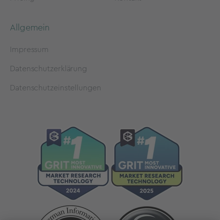
Allgemein
Impressum
Datenschutzerklärung
Datenschutzeinstellungen