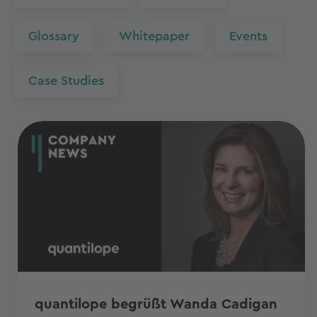
Glossary
Whitepaper
Events
Case Studies
quantilope begrüßt Wanda Cadigan