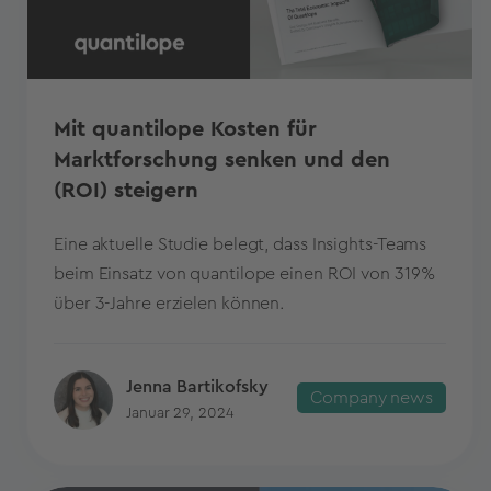
Mit quantilope Kosten für
Marktforschung senken und den
(ROI) steigern
Eine aktuelle Studie belegt, dass Insights-Teams
beim Einsatz von quantilope einen ROI von 319%
über 3-Jahre erzielen können.
Jenna Bartikofsky
Company news
Januar 29, 2024