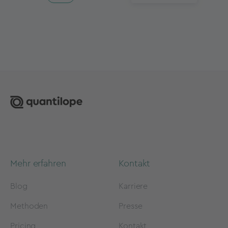
Mehr erfahren
Kontakt
Blog
Karriere
Methoden
Presse
Pricing
Kontakt