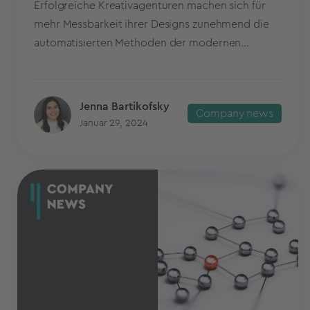
Erfolgreiche Kreativagenturen machen sich für
mehr Messbarkeit ihrer Designs zunehmend die
automatisierten Methoden der modernen...
Jenna Bartikofsky
Company news
Januar 29, 2024