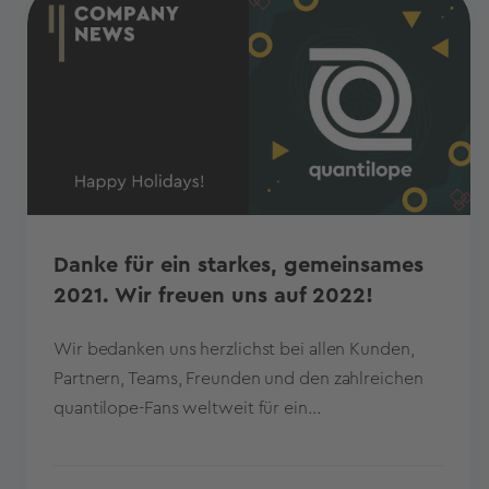
Danke für ein starkes, gemeinsames
2021. Wir freuen uns auf 2022!
Wir bedanken uns herzlichst bei allen Kunden,
Partnern, Teams, Freunden und den zahlreichen
quantilope-Fans weltweit für ein...