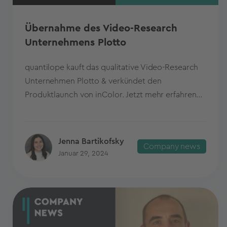
Übernahme des Video-Research
Unternehmens Plotto
quantilope kauft das qualitative Video-Research
Unternehmen Plotto & verkündet den
Produktlaunch von inColor. Jetzt mehr erfahren...
Jenna Bartikofsky
Company news
Januar 29, 2024