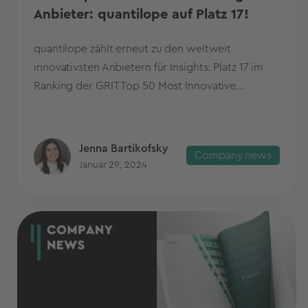
Anbieter: quantilope auf Platz 17!
quantilope zählt erneut zu den weltweit
innovativsten Anbietern für Insights: Platz 17 im
Ranking der GRIT Top 50 Most Innovative...
Jenna Bartikofsky
Company news
Januar 29, 2024