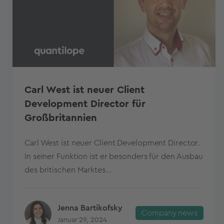
Carl West ist neuer Client
Development Director für
Großbritannien
Carl West ist neuer Client Development Director.
In seiner Funktion ist er besonders für den Ausbau
des britischen Marktes...
Jenna Bartikofsky
Company news
Januar 29, 2024