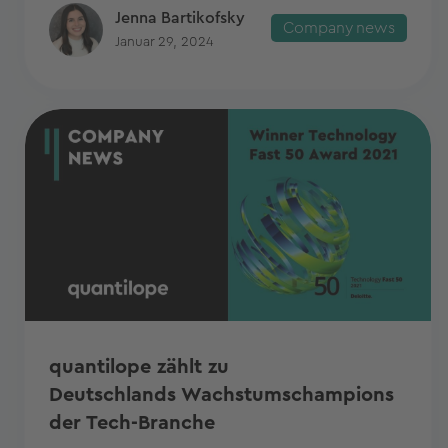
Jenna Bartikofsky
Company news
Januar 29, 2024
quantilope zählt zu
Deutschlands Wachstumschampions
der Tech-Branche