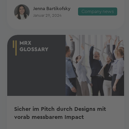
Jenna Bartikofsky
Company news
Januar 29, 2024
Sicher im Pitch durch Designs mit
vorab messbarem Impact