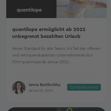
quantilope ermöglicht ab 2022
unbegrenzt bezahlten Urlaub
Neuer Standard für alle Teams: Als Teil der offenen
und vertrauensbasierten Unternehmenskultur
führt quantilope ab Januar 2022...
Jenna Bartikofsky
Company news
Januar 29, 2024