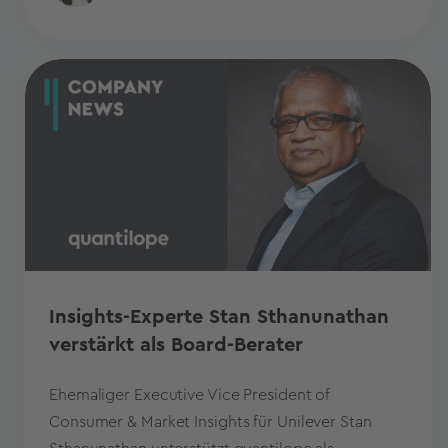
Insights-Experte Stan Sthanunathan
verstärkt als Board-Berater
Ehemaliger Executive Vice President of
Consumer & Market Insights für Unilever Stan