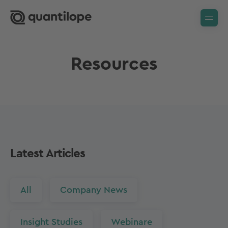
Resources
Latest Articles
All
Company News
Insight Studies
Webinare