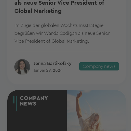
als neue Senior Vice President of
Global Marketing
Im Zuge der globalen Wachstumsstrategie
begrüßen wir Wanda Cadigan als neue Senior
Vice President of Global Marketing.
Jenna Bartikofsky
Company news
Januar 29, 2024